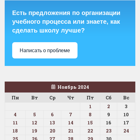
Есть предложения по организации
учебного процесса или знаете, как
сделать школу лучше?
Написать о проблеме
Ноябрь 2024
Пн
Вт
Ср
Чт
Пт
Сб
Вс
1
2
3
4
5
6
7
8
9
10
11
12
13
14
15
16
17
18
19
20
21
22
23
24
25
26
27
28
29
30