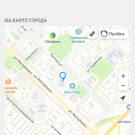
НА КАРТЕ ГОРОДА