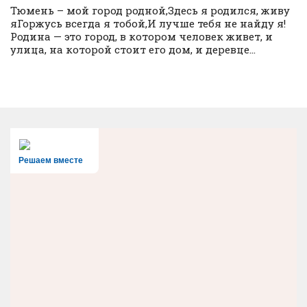
Тюмень – мой город родной,Здесь я родился, живу
яГоржусь всегда я тобой,И лучше тебя не найду я!
Родина — это город, в котором человек живет, и
улица, на которой стоит его дом, и деревце...
Решаем вместе