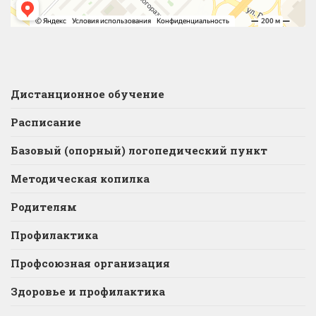
Дистанционное обучение
Расписание
Базовый (опорный) логопедический пункт
Методическая копилка
Родителям
Профилактика
Профсоюзная организация
Здоровье и профилактика