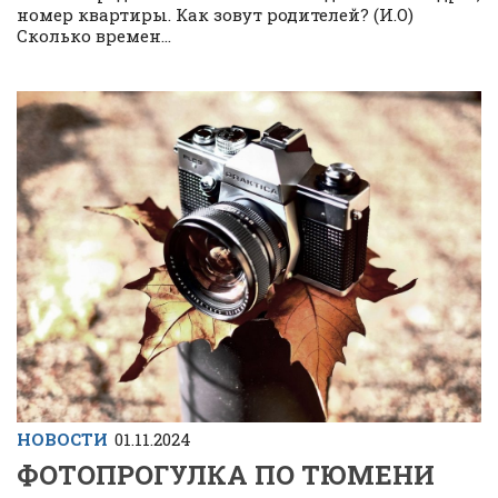
номер квартиры. Как зовут родителей? (И.О)
Сколько времен...
НОВОСТИ
01.11.2024
ФОТОПРОГУЛКА ПО ТЮМЕНИ