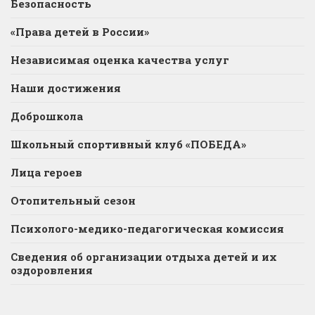
Безопасность
«Права детей в России»
Независимая оценка качества услуг
Наши достижения
Доброшкола
Школьный спортивный клуб «ПОБЕДА»
Лица героев
Отопительный сезон
Психолого-медико-педагогическая комиссия
Сведения об организации отдыха детей и их
оздоровления