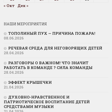
« Окт
Дек »
НАШИ МЕРОПРИЯТИЯ
ТОПОЛИНЫЙ ПУХ — ПРИЧИНА ПОЖАРА!
08.06.2026
РЕЧЕВАЯ СРЕДА ДЛЯ НЕГОВОРЯЩИХ ДЕТЕЙ
28.04.2026
РАЗГОВОРЫ О ВАЖНОМ! ЧТО ЗНАЧИТ
РАБОТАТЬ В КОМАНДЕ ? СИЛА КОМАНДЫ
28.04.2026
ЭФФЕКТ КРЫШЕЧКИ
21.04.2026
ДУХОВНО-НРАВСТВЕННОЕ И
ПАТРИОТИЧЕСКОЕ ВОСПИТАНИЕ ДЕТЕЙ
СРЕДСТВАМИ МУЗЫКИ
21.04.2026