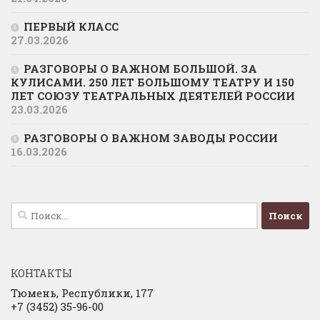
ПЕРВЫЙ КЛАСС
27.03.2026
РАЗГОВОРЫ О ВАЖНОМ БОЛЬШОЙ. ЗА
КУЛИСАМИ. 250 ЛЕТ БОЛЬШОМУ ТЕАТРУ И 150
ЛЕТ СОЮЗУ ТЕАТРАЛЬНЫХ ДЕЯТЕЛЕЙ РОССИИ
23.03.2026
РАЗГОВОРЫ О ВАЖНОМ ЗАВОДЫ РОССИИ
16.03.2026
Найти:
КОНТАКТЫ
Тюмень, Республики, 177
+7 (3452) 35-96-00