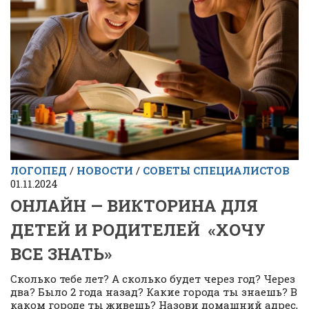
ЛОГОПЕД
/
НОВОСТИ
/
СОВЕТЫ СПЕЦИАЛИСТОВ
01.11.2024
ОНЛАЙН — ВИКТОРИНА ДЛЯ
ДЕТЕЙ И РОДИТЕЛЕЙ «ХОЧУ
ВСЕ ЗНАТЬ»
Сколько тебе лет? А сколько будет через год? Через
два? Было 2 года назад? Какие города ты знаешь? В
каком городе ты живешь? Назови домашний адрес,