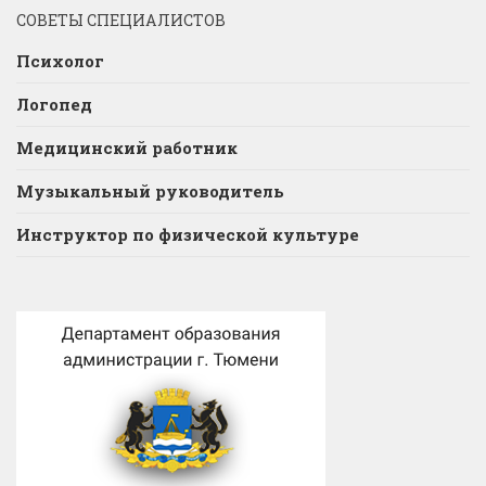
СОВЕТЫ СПЕЦИАЛИСТОВ
Психолог
Логопед
Медицинский работник
Музыкальный руководитель
Инструктор по физической культуре