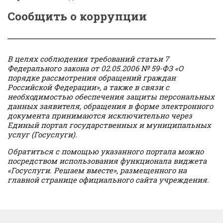
Сообщить о коррупции
В целях соблюдения требований статьи 7
Федерального закона от 02.05.2006 № 59-ФЗ «О
порядке рассмотрения обращений граждан
Российской Федерации», а также в связи с
необходимостью обеспечения защиты персональных
данных заявителя, обращения в форме электронного
документа принимаются исключительно через
Единый портал государственных и муниципальных
услуг (Госуслуги).
Обратиться с помощью указанного портала можно
посредством использования функционала виджета
«Госуслуги. Решаем вместе», размещенного на
главной странице официального сайта учреждения.