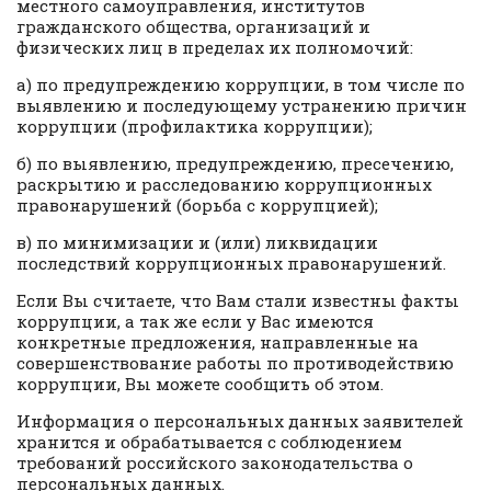
местного самоуправления, институтов
гражданского общества, организаций и
физических лиц в пределах их полномочий:
а) по предупреждению коррупции, в том числе по
выявлению и последующему устранению причин
коррупции (профилактика коррупции);
б) по выявлению, предупреждению, пресечению,
раскрытию и расследованию коррупционных
правонарушений (борьба с коррупцией);
в) по минимизации и (или) ликвидации
последствий коррупционных правонарушений.
Если Вы считаете, что Вам стали известны факты
коррупции, а так же если у Вас имеются
конкретные предложения, направленные на
совершенствование работы по противодействию
коррупции, Вы можете сообщить об этом.
Информация о персональных данных заявителей
хранится и обрабатывается с соблюдением
требований российского законодательства о
персональных данных.