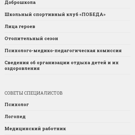
Доброшкола
Школьный спортивный клуб «ПОБЕДА»
Лица героев
Отопительный сезон
Психолого-медико-педагогическая комиссия
Сведения об организации отдыха детей и их
оздоровления
СОВЕТЫ СПЕЦИАЛИСТОВ
Психолог
Логопед
Медицинский работник