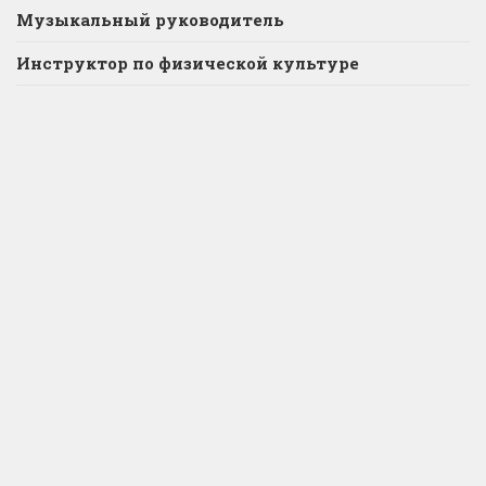
Музыкальный руководитель
Инструктор по физической культуре