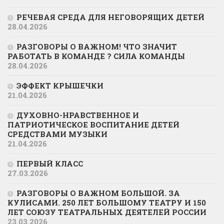
РЕЧЕВАЯ СРЕДА ДЛЯ НЕГОВОРЯЩИХ ДЕТЕЙ
28.04.2026
РАЗГОВОРЫ О ВАЖНОМ! ЧТО ЗНАЧИТ
РАБОТАТЬ В КОМАНДЕ ? СИЛА КОМАНДЫ
28.04.2026
ЭФФЕКТ КРЫШЕЧКИ
21.04.2026
ДУХОВНО-НРАВСТВЕННОЕ И
ПАТРИОТИЧЕСКОЕ ВОСПИТАНИЕ ДЕТЕЙ
СРЕДСТВАМИ МУЗЫКИ
21.04.2026
ПЕРВЫЙ КЛАСС
27.03.2026
РАЗГОВОРЫ О ВАЖНОМ БОЛЬШОЙ. ЗА
КУЛИСАМИ. 250 ЛЕТ БОЛЬШОМУ ТЕАТРУ И 150
ЛЕТ СОЮЗУ ТЕАТРАЛЬНЫХ ДЕЯТЕЛЕЙ РОССИИ
23.03.2026