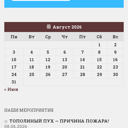
Август 2026
Пн
Вт
Ср
Чт
Пт
Сб
Вс
1
2
3
4
5
6
7
8
9
10
11
12
13
14
15
16
17
18
19
20
21
22
23
24
25
26
27
28
29
30
31
« Июн
НАШИ МЕРОПРИЯТИЯ
ТОПОЛИНЫЙ ПУХ — ПРИЧИНА ПОЖАРА!
08.06.2026