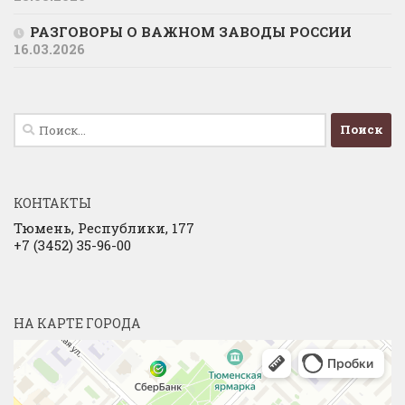
РАЗГОВОРЫ О ВАЖНОМ ЗАВОДЫ РОССИИ
16.03.2026
Найти:
КОНТАКТЫ
Тюмень, Республики, 177
+7 (3452) 35-96-00
НА КАРТЕ ГОРОДА