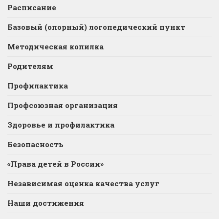
Расписание
Базовый (опорный) логопедический пункт
Методическая копилка
Родителям
Профилактика
Профсоюзная организация
Здоровье и профилактика
Безопасность
«Права детей в России»
Независимая оценка качества услуг
Наши достижения