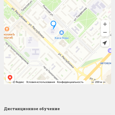
Дистанционное обучение