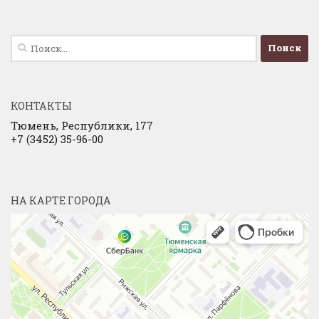
Найти:
КОНТАКТЫ
Тюмень, Республики, 177
+7 (3452) 35-96-00
НА КАРТЕ ГОРОДА