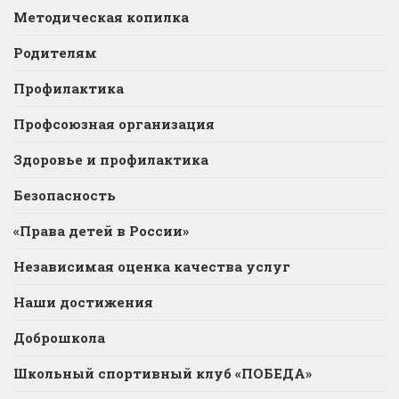
Методическая копилка
Родителям
Профилактика
Профсоюзная организация
Здоровье и профилактика
Безопасность
«Права детей в России»
Независимая оценка качества услуг
Наши достижения
Доброшкола
Школьный спортивный клуб «ПОБЕДА»