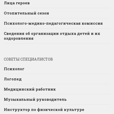
Лица героев
Отопительный сезон
Психолого-медико-педагогическая комиссия
Сведения об организации отдыха детей и их
оздоровления
СОВЕТЫ СПЕЦИАЛИСТОВ
Психолог
Логопед
Медицинский работник
Музыкальный руководитель
Инструктор по физической культуре