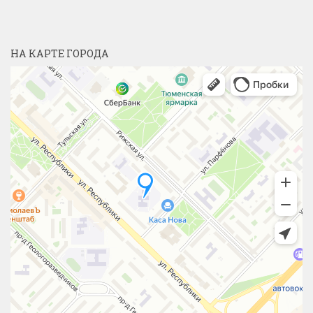
НА КАРТЕ ГОРОДА