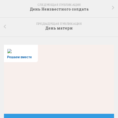
СЛЕДУЮЩАЯ ПУБЛИКАЦИЯ
День Неизвестного солдата
ПРЕДЫДУЩАЯ ПУБЛИКАЦИЯ
День матери
Решаем вместе