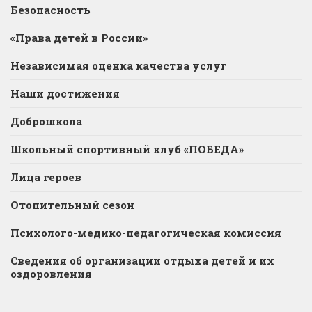
Безопасность
«Права детей в России»
Независимая оценка качества услуг
Наши достижения
Доброшкола
Школьный спортивный клуб «ПОБЕДА»
Лица героев
Отопительный сезон
Психолого-медико-педагогическая комиссия
Сведения об организации отдыха детей и их
оздоровления