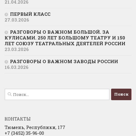
21.04.2026
ПЕРВЫЙ КЛАСС
27.03.2026
РАЗГОВОРЫ О ВАЖНОМ БОЛЬШОЙ. ЗА
КУЛИСАМИ. 250 ЛЕТ БОЛЬШОМУ ТЕАТРУ И 150
ЛЕТ СОЮЗУ ТЕАТРАЛЬНЫХ ДЕЯТЕЛЕЙ РОССИИ
23.03.2026
РАЗГОВОРЫ О ВАЖНОМ ЗАВОДЫ РОССИИ
16.03.2026
Найти:
КОНТАКТЫ
Тюмень, Республики, 177
+7 (3452) 35-96-00