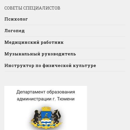
СОВЕТЫ СПЕЦИАЛИСТОВ
Психолог
Логопед
Медицинский работник
Музыкальный руководитель
Инструктор по физической культуре