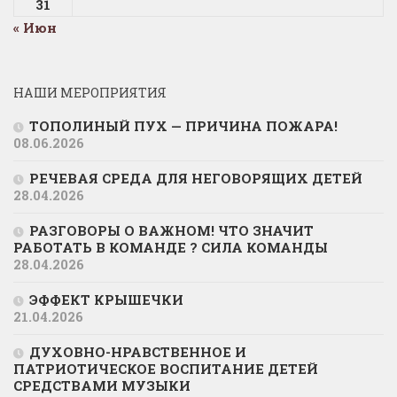
31
« Июн
НАШИ МЕРОПРИЯТИЯ
ТОПОЛИНЫЙ ПУХ — ПРИЧИНА ПОЖАРА!
08.06.2026
РЕЧЕВАЯ СРЕДА ДЛЯ НЕГОВОРЯЩИХ ДЕТЕЙ
28.04.2026
РАЗГОВОРЫ О ВАЖНОМ! ЧТО ЗНАЧИТ
РАБОТАТЬ В КОМАНДЕ ? СИЛА КОМАНДЫ
28.04.2026
ЭФФЕКТ КРЫШЕЧКИ
21.04.2026
ДУХОВНО-НРАВСТВЕННОЕ И
ПАТРИОТИЧЕСКОЕ ВОСПИТАНИЕ ДЕТЕЙ
СРЕДСТВАМИ МУЗЫКИ