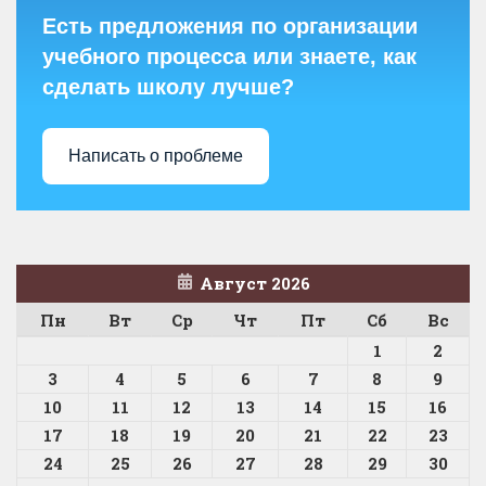
Есть предложения по организации
учебного процесса или знаете, как
сделать школу лучше?
Написать о проблеме
Август 2026
Пн
Вт
Ср
Чт
Пт
Сб
Вс
1
2
3
4
5
6
7
8
9
10
11
12
13
14
15
16
17
18
19
20
21
22
23
24
25
26
27
28
29
30