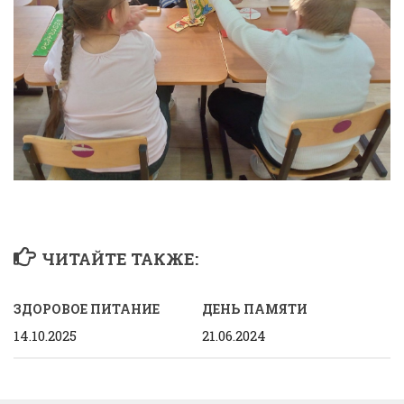
ЧИТАЙТЕ ТАКЖЕ:
ЗДОРОВОЕ ПИТАНИЕ
ДЕНЬ ПАМЯТИ
14.10.2025
21.06.2024