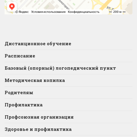
Дистанционное обучение
Расписание
Базовый (опорный) логопедический пункт
Методическая копилка
Родителям
Профилактика
Профсоюзная организация
Здоровье и профилактика