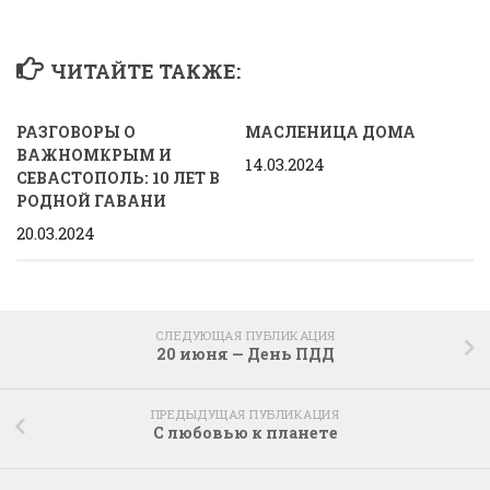
ЧИТАЙТЕ ТАКЖЕ:
РАЗГОВОРЫ О
МАСЛЕНИЦА ДОМА
ВАЖНОМКРЫМ И
14.03.2024
СЕВАСТОПОЛЬ: 10 ЛЕТ В
РОДНОЙ ГАВАНИ
20.03.2024
СЛЕДУЮЩАЯ ПУБЛИКАЦИЯ
20 июня — День ПДД
ПРЕДЫДУЩАЯ ПУБЛИКАЦИЯ
С любовью к планете