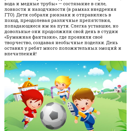
вода и медные трубы» — состязание в силе,
ловкости и находчивости (в рамках внедрения
ГТО). Дети собрали рюкзаки и отправились в
поход, преодолевая различные препятствия,
попадающиеся им на пути. Слегка уставшие, но
довольные они продолжили свой день в студии
«Бумажная фантазия», где проявили своё
творчество, создавая необычные поделки. День
оставил у ребят много положительных эмоций и
впечатлений!