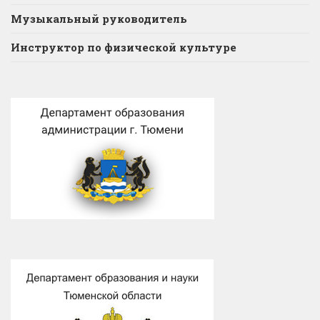
Музыкальный руководитель
Инструктор по физической культуре