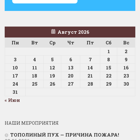
Август 2026
Пн
Вт
Ср
Чт
Пт
Сб
Вс
1
2
3
4
5
6
7
8
9
10
11
12
13
14
15
16
17
18
19
20
21
22
23
24
25
26
27
28
29
30
31
« Июн
НАШИ МЕРОПРИЯТИЯ
ТОПОЛИНЫЙ ПУХ — ПРИЧИНА ПОЖАРА!