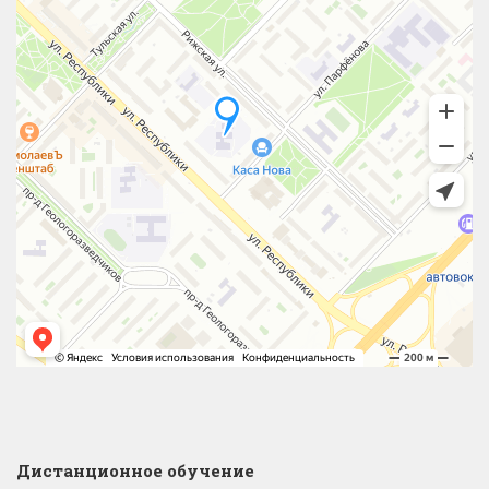
Дистанционное обучение