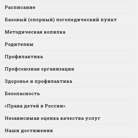
Расписание
Базовый (опорный) логопедический пункт
Методическая копилка
Родителям
Профилактика
Профсоюзная организация
Здоровье и профилактика
Безопасность
«Права детей в России»
Независимая оценка качества услуг
Наши достижения