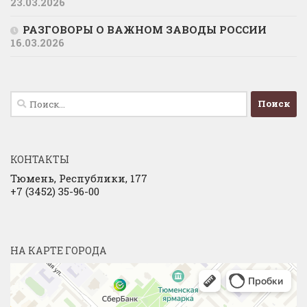
23.03.2026
РАЗГОВОРЫ О ВАЖНОМ ЗАВОДЫ РОССИИ
16.03.2026
Найти:
КОНТАКТЫ
Тюмень, Республики, 177
+7 (3452) 35-96-00
НА КАРТЕ ГОРОДА