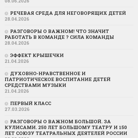
08.06.2026
РЕЧЕВАЯ СРЕДА ДЛЯ НЕГОВОРЯЩИХ ДЕТЕЙ
28.04.2026
РАЗГОВОРЫ О ВАЖНОМ! ЧТО ЗНАЧИТ
РАБОТАТЬ В КОМАНДЕ ? СИЛА КОМАНДЫ
28.04.2026
ЭФФЕКТ КРЫШЕЧКИ
21.04.2026
ДУХОВНО-НРАВСТВЕННОЕ И
ПАТРИОТИЧЕСКОЕ ВОСПИТАНИЕ ДЕТЕЙ
СРЕДСТВАМИ МУЗЫКИ
21.04.2026
ПЕРВЫЙ КЛАСС
27.03.2026
РАЗГОВОРЫ О ВАЖНОМ БОЛЬШОЙ. ЗА
КУЛИСАМИ. 250 ЛЕТ БОЛЬШОМУ ТЕАТРУ И 150
ЛЕТ СОЮЗУ ТЕАТРАЛЬНЫХ ДЕЯТЕЛЕЙ РОССИИ