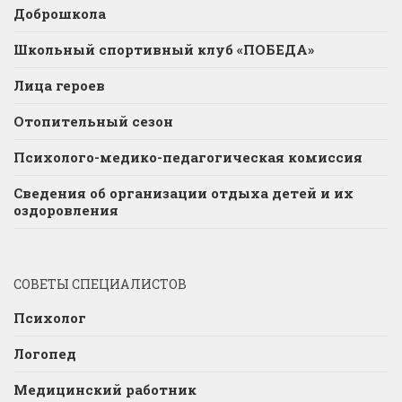
Доброшкола
Школьный спортивный клуб «ПОБЕДА»
Лица героев
Отопительный сезон
Психолого-медико-педагогическая комиссия
Сведения об организации отдыха детей и их
оздоровления
СОВЕТЫ СПЕЦИАЛИСТОВ
Психолог
Логопед
Медицинский работник