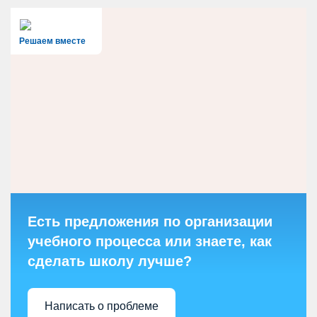
Решаем вместе
Есть предложения по организации
учебного процесса или знаете, как
сделать школу лучше?
Написать о проблеме