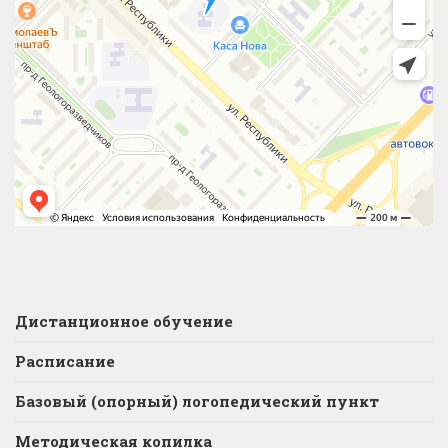
Дистанционное обучение
Расписание
Базовый (опорный) логопедический пункт
Методическая копилка