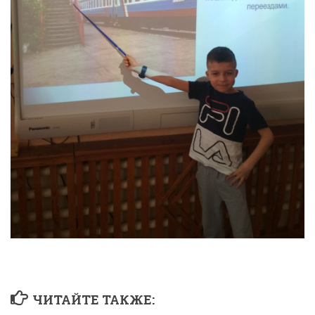
ЧИТАЙТЕ ТАКЖЕ: