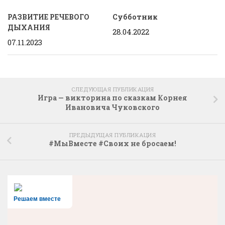
РАЗВИТИЕ РЕЧЕВОГО
Субботник
ДЫХАНИЯ
28.04.2022
07.11.2023
СЛЕДУЮЩАЯ ПУБЛИКАЦИЯ
Игра — викторина по сказкам Корнея
Ивановича Чуковского
ПРЕДЫДУЩАЯ ПУБЛИКАЦИЯ
#МыВместе #Своих не бросаем!
Решаем вместе