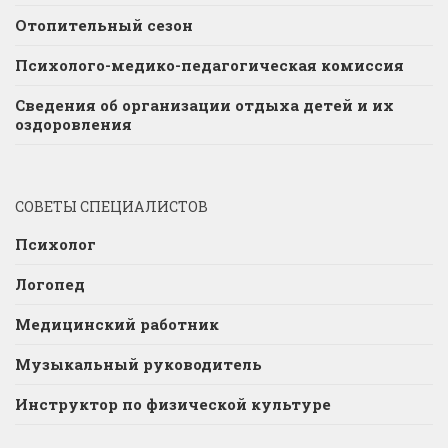
Отопительный сезон
Психолого-медико-педагогическая комиссия
Сведения об организации отдыха детей и их
оздоровления
СОВЕТЫ СПЕЦИАЛИСТОВ
Психолог
Логопед
Медицинский работник
Музыкальный руководитель
Инструктор по физической культуре