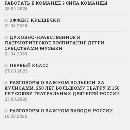
РАБОТАТЬ В КОМАНДЕ ? СИЛА КОМАНДЫ
28.04.2026
ЭФФЕКТ КРЫШЕЧКИ
21.04.2026
ДУХОВНО-НРАВСТВЕННОЕ И
ПАТРИОТИЧЕСКОЕ ВОСПИТАНИЕ ДЕТЕЙ
СРЕДСТВАМИ МУЗЫКИ
21.04.2026
ПЕРВЫЙ КЛАСС
27.03.2026
РАЗГОВОРЫ О ВАЖНОМ БОЛЬШОЙ. ЗА
КУЛИСАМИ. 250 ЛЕТ БОЛЬШОМУ ТЕАТРУ И 150
ЛЕТ СОЮЗУ ТЕАТРАЛЬНЫХ ДЕЯТЕЛЕЙ РОССИИ
23.03.2026
РАЗГОВОРЫ О ВАЖНОМ ЗАВОДЫ РОССИИ
16.03.2026