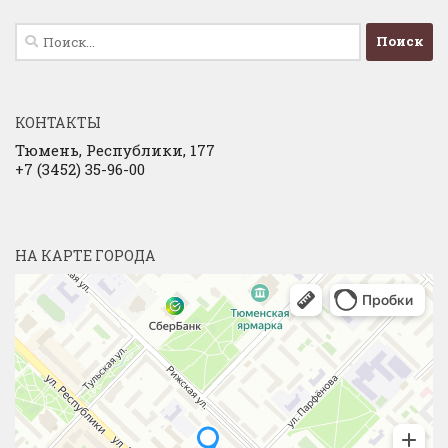
Найти:
КОНТАКТЫ
Тюмень, Республики, 177
+7 (3452) 35-96-00
НА КАРТЕ ГОРОДА