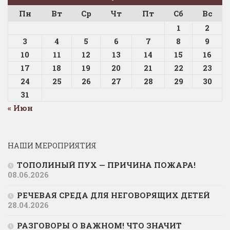
Пн
Вт
Ср
Чт
Пт
Сб
Вс
1
2
3
4
5
6
7
8
9
10
11
12
13
14
15
16
17
18
19
20
21
22
23
24
25
26
27
28
29
30
31
« Июн
НАШИ МЕРОПРИЯТИЯ
ТОПОЛИНЫЙ ПУХ — ПРИЧИНА ПОЖАРА!
08.06.2026
РЕЧЕВАЯ СРЕДА ДЛЯ НЕГОВОРЯЩИХ ДЕТЕЙ
28.04.2026
РАЗГОВОРЫ О ВАЖНОМ! ЧТО ЗНАЧИТ