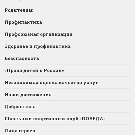
Родителям
Профилактика
Профсоюзная организация
Здоровье и профилактика
Безопасность
«Права детей в России»
Независимая оценка качества услуг
Наши достижения
Доброшкола
Школьный спортивный клуб «ПОБЕДА»
Лица героев