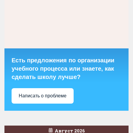
Есть предложения по организации
учебного процесса или знаете, как
сделать школу лучше?
Написать о проблеме
Август 2026