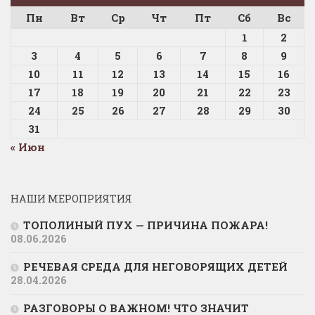
Пн
Вт
Ср
Чт
Пт
Сб
Вс
1
2
3
4
5
6
7
8
9
10
11
12
13
14
15
16
17
18
19
20
21
22
23
24
25
26
27
28
29
30
31
« Июн
НАШИ МЕРОПРИЯТИЯ
ТОПОЛИНЫЙ ПУХ — ПРИЧИНА ПОЖАРА!
08.06.2026
РЕЧЕВАЯ СРЕДА ДЛЯ НЕГОВОРЯЩИХ ДЕТЕЙ
28.04.2026
РАЗГОВОРЫ О ВАЖНОМ! ЧТО ЗНАЧИТ