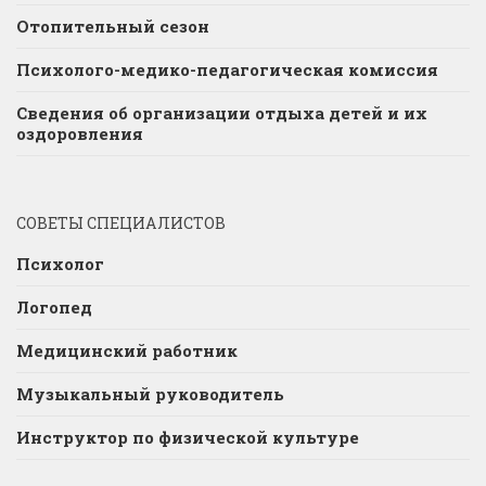
Отопительный сезон
Психолого-медико-педагогическая комиссия
Сведения об организации отдыха детей и их
оздоровления
СОВЕТЫ СПЕЦИАЛИСТОВ
Психолог
Логопед
Медицинский работник
Музыкальный руководитель
Инструктор по физической культуре