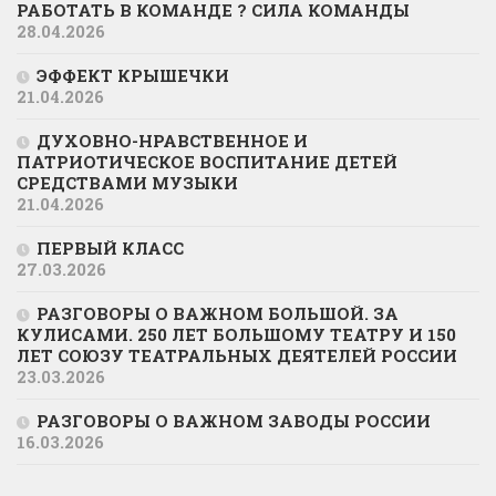
РАБОТАТЬ В КОМАНДЕ ? СИЛА КОМАНДЫ
28.04.2026
ЭФФЕКТ КРЫШЕЧКИ
21.04.2026
ДУХОВНО-НРАВСТВЕННОЕ И
ПАТРИОТИЧЕСКОЕ ВОСПИТАНИЕ ДЕТЕЙ
СРЕДСТВАМИ МУЗЫКИ
21.04.2026
ПЕРВЫЙ КЛАСС
27.03.2026
РАЗГОВОРЫ О ВАЖНОМ БОЛЬШОЙ. ЗА
КУЛИСАМИ. 250 ЛЕТ БОЛЬШОМУ ТЕАТРУ И 150
ЛЕТ СОЮЗУ ТЕАТРАЛЬНЫХ ДЕЯТЕЛЕЙ РОССИИ
23.03.2026
РАЗГОВОРЫ О ВАЖНОМ ЗАВОДЫ РОССИИ
16.03.2026