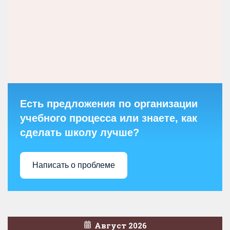
Есть предложения по организации
учебного процесса или знаете, как
сделать школу лучше?
Написать о проблеме
Август 2026