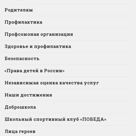
Родителям
Профилактика
Профсоюзная организация
Здоровье и профилактика
Безопасность
«Права детей в России»
Независимая оценка качества услуг
Наши достижения
Доброшкола
Школьный спортивный клуб «ПОБЕДА»
Лица героев