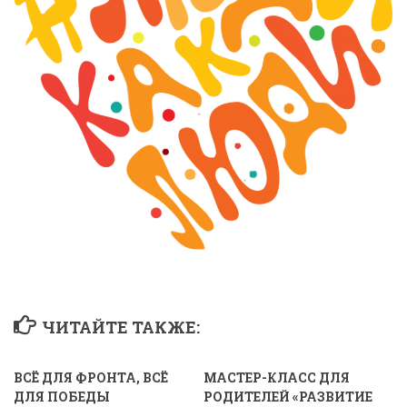
ЧИТАЙТЕ ТАКЖЕ:
ВСЁ ДЛЯ ФРОНТА, ВСЁ
МАСТЕР-КЛАСС ДЛЯ
ДЛЯ ПОБЕДЫ
РОДИТЕЛЕЙ «РАЗВИТИЕ