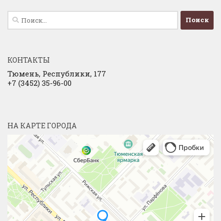
Найти:
КОНТАКТЫ
Тюмень, Республики, 177
+7 (3452) 35-96-00
НА КАРТЕ ГОРОДА