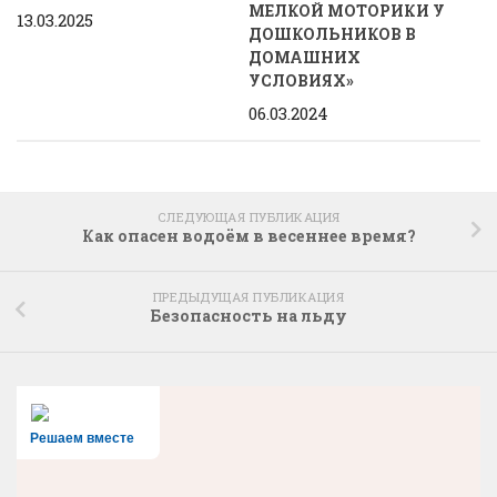
МЕЛКОЙ МОТОРИКИ У
13.03.2025
ДОШКОЛЬНИКОВ В
ДОМАШНИХ
УСЛОВИЯХ»
06.03.2024
СЛЕДУЮЩАЯ ПУБЛИКАЦИЯ
Как опасен водоём в весеннее время?
ПРЕДЫДУЩАЯ ПУБЛИКАЦИЯ
Безопасность на льду
Решаем вместе