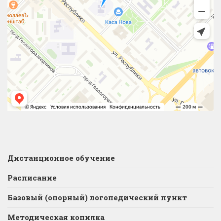
Дистанционное обучение
Расписание
Базовый (опорный) логопедический пункт
Методическая копилка