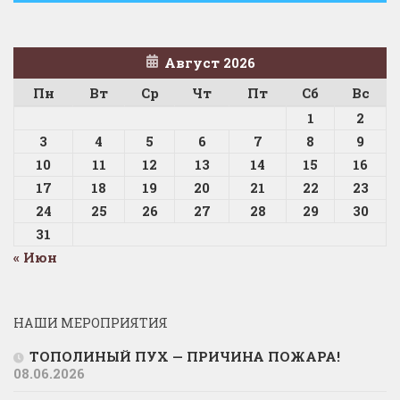
Август 2026
Пн
Вт
Ср
Чт
Пт
Сб
Вс
1
2
3
4
5
6
7
8
9
10
11
12
13
14
15
16
17
18
19
20
21
22
23
24
25
26
27
28
29
30
31
« Июн
НАШИ МЕРОПРИЯТИЯ
ТОПОЛИНЫЙ ПУХ — ПРИЧИНА ПОЖАРА!
08.06.2026