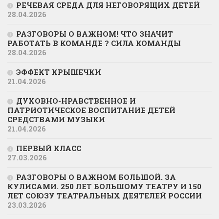
РЕЧЕВАЯ СРЕДА ДЛЯ НЕГОВОРЯЩИХ ДЕТЕЙ
28.04.2026
РАЗГОВОРЫ О ВАЖНОМ! ЧТО ЗНАЧИТ
РАБОТАТЬ В КОМАНДЕ ? СИЛА КОМАНДЫ
28.04.2026
ЭФФЕКТ КРЫШЕЧКИ
21.04.2026
ДУХОВНО-НРАВСТВЕННОЕ И
ПАТРИОТИЧЕСКОЕ ВОСПИТАНИЕ ДЕТЕЙ
СРЕДСТВАМИ МУЗЫКИ
21.04.2026
ПЕРВЫЙ КЛАСС
27.03.2026
РАЗГОВОРЫ О ВАЖНОМ БОЛЬШОЙ. ЗА
КУЛИСАМИ. 250 ЛЕТ БОЛЬШОМУ ТЕАТРУ И 150
ЛЕТ СОЮЗУ ТЕАТРАЛЬНЫХ ДЕЯТЕЛЕЙ РОССИИ
23.03.2026