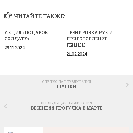
ЧИТАЙТЕ ТАКЖЕ:
АКЦИЯ «ПОДАРОК
ТРЕНИРОВКА РУК И
СОЛДАТУ»
ПРИГОТОВЛЕНИЕ
ПИЦЦЫ
29.11.2024
21.02.2024
СЛЕДУЮЩАЯ ПУБЛИКАЦИЯ
ШАШКИ
ПРЕДЫДУЩАЯ ПУБЛИКАЦИЯ
ВЕСЕННЯЯ ПРОГУЛКА В МАРТЕ