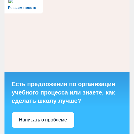
Решаем вместе
Есть предложения по организации
учебного процесса или знаете, как
сделать школу лучше?
Написать о проблеме