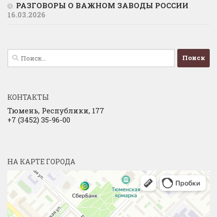
РАЗГОВОРЫ О ВАЖНОМ ЗАВОДЫ РОССИИ
16.03.2026
Найти:
КОНТАКТЫ
Тюмень, Республики, 177
+7 (3452) 35-96-00
НА КАРТЕ ГОРОДА