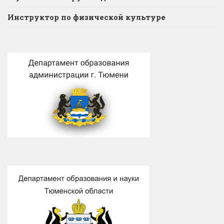
Инструктор по физической культуре