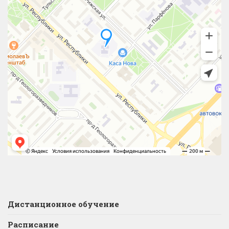
Дистанционное обучение
Расписание