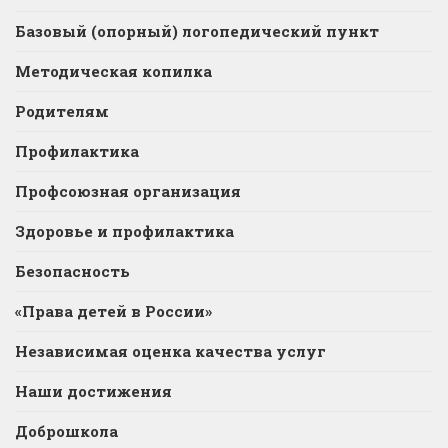
Базовый (опорный) логопедический пункт
Методическая копилка
Родителям
Профилактика
Профсоюзная организация
Здоровье и профилактика
Безопасность
«Права детей в России»
Независимая оценка качества услуг
Наши достижения
Доброшкола