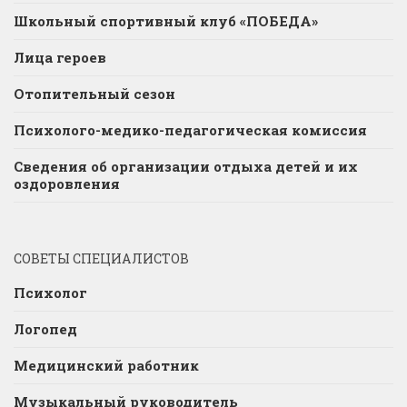
Школьный спортивный клуб «ПОБЕДА»
Лица героев
Отопительный сезон
Психолого-медико-педагогическая комиссия
Сведения об организации отдыха детей и их
оздоровления
СОВЕТЫ СПЕЦИАЛИСТОВ
Психолог
Логопед
Медицинский работник
Музыкальный руководитель