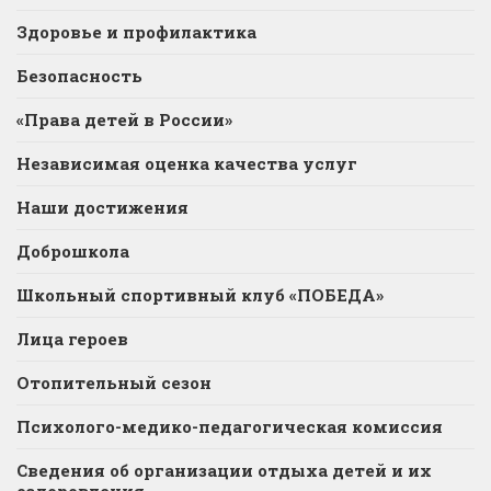
Здоровье и профилактика
Безопасность
«Права детей в России»
Независимая оценка качества услуг
Наши достижения
Доброшкола
Школьный спортивный клуб «ПОБЕДА»
Лица героев
Отопительный сезон
Психолого-медико-педагогическая комиссия
Сведения об организации отдыха детей и их