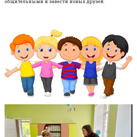
общительными и завести новых друзей.