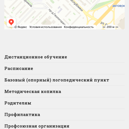
Дистанционное обучение
Расписание
Базовый (опорный) логопедический пункт
Методическая копилка
Родителям
Профилактика
Профсоюзная организация