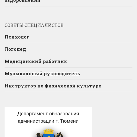
оздоровления
СОВЕТЫ СПЕЦИАЛИСТОВ
Психолог
Логопед
Медицинский работник
Музыкальный руководитель
Инструктор по физической культуре