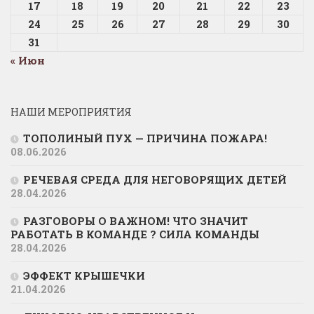
17
18
19
20
21
22
23
24
25
26
27
28
29
30
31
« Июн
НАШИ МЕРОПРИЯТИЯ
ТОПОЛИНЫЙ ПУХ — ПРИЧИНА ПОЖАРА!
08.06.2026
РЕЧЕВАЯ СРЕДА ДЛЯ НЕГОВОРЯЩИХ ДЕТЕЙ
28.04.2026
РАЗГОВОРЫ О ВАЖНОМ! ЧТО ЗНАЧИТ
РАБОТАТЬ В КОМАНДЕ ? СИЛА КОМАНДЫ
28.04.2026
ЭФФЕКТ КРЫШЕЧКИ
21.04.2026