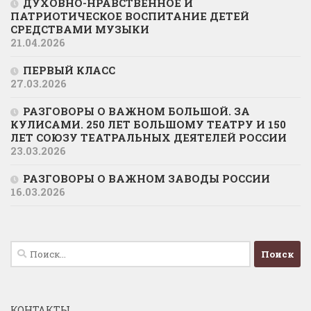
ДУХОВНО-НРАВСТВЕННОЕ И
ПАТРИОТИЧЕСКОЕ ВОСПИТАНИЕ ДЕТЕЙ
СРЕДСТВАМИ МУЗЫКИ
21.04.2026
ПЕРВЫЙ КЛАСС
27.03.2026
РАЗГОВОРЫ О ВАЖНОМ БОЛЬШОЙ. ЗА
КУЛИСАМИ. 250 ЛЕТ БОЛЬШОМУ ТЕАТРУ И 150
ЛЕТ СОЮЗУ ТЕАТРАЛЬНЫХ ДЕЯТЕЛЕЙ РОССИИ
23.03.2026
РАЗГОВОРЫ О ВАЖНОМ ЗАВОДЫ РОССИИ
16.03.2026
Найти:
КОНТАКТЫ