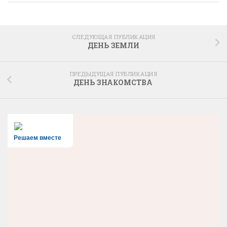
СЛЕДУЮЩАЯ ПУБЛИКАЦИЯ
ДЕНЬ ЗЕМЛИ
ПРЕДЫДУЩАЯ ПУБЛИКАЦИЯ
ДЕНЬ ЗНАКОМСТВА
Решаем вместе