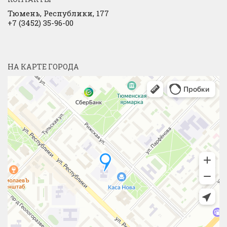
Тюмень, Республики, 177
+7 (3452) 35-96-00
НА КАРТЕ ГОРОДА