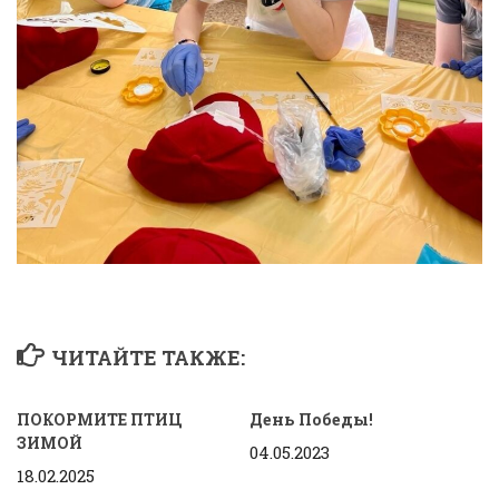
ЧИТАЙТЕ ТАКЖЕ:
ПОКОРМИТЕ ПТИЦ
День Победы!
ЗИМОЙ
04.05.2023
18.02.2025