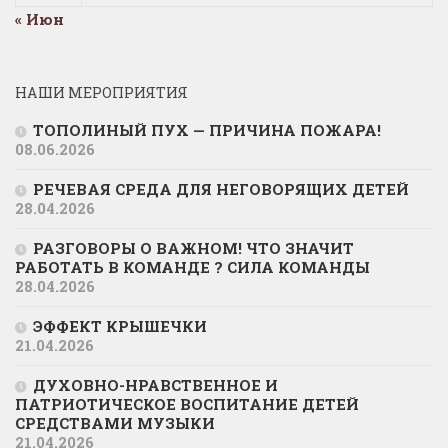
« Июн
НАШИ МЕРОПРИЯТИЯ
ТОПОЛИНЫЙ ПУХ — ПРИЧИНА ПОЖАРА!
08.06.2026
РЕЧЕВАЯ СРЕДА ДЛЯ НЕГОВОРЯЩИХ ДЕТЕЙ
28.04.2026
РАЗГОВОРЫ О ВАЖНОМ! ЧТО ЗНАЧИТ
РАБОТАТЬ В КОМАНДЕ ? СИЛА КОМАНДЫ
28.04.2026
ЭФФЕКТ КРЫШЕЧКИ
21.04.2026
ДУХОВНО-НРАВСТВЕННОЕ И
ПАТРИОТИЧЕСКОЕ ВОСПИТАНИЕ ДЕТЕЙ
СРЕДСТВАМИ МУЗЫКИ
21.04.2026