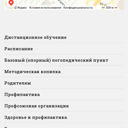
Дистанционное обучение
Расписание
Базовый (опорный) логопедический пункт
Методическая копилка
Родителям
Профилактика
Профсоюзная организация
Здоровье и профилактика