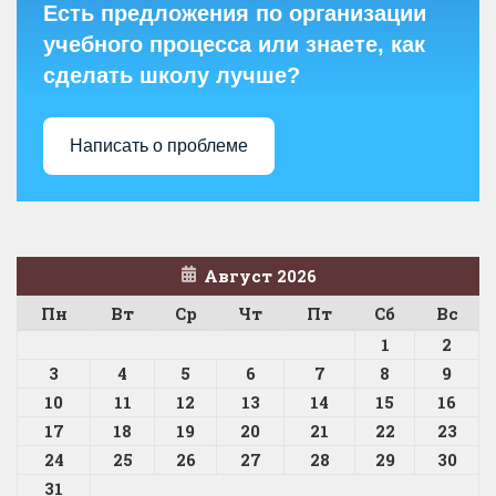
Есть предложения по организации
учебного процесса или знаете, как
сделать школу лучше?
Написать о проблеме
Август 2026
Пн
Вт
Ср
Чт
Пт
Сб
Вс
1
2
3
4
5
6
7
8
9
10
11
12
13
14
15
16
17
18
19
20
21
22
23
24
25
26
27
28
29
30
31