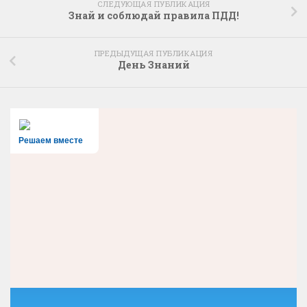
СЛЕДУЮЩАЯ ПУБЛИКАЦИЯ
Знай и соблюдай правила ПДД!
ПРЕДЫДУЩАЯ ПУБЛИКАЦИЯ
День Знаний
Решаем вместе