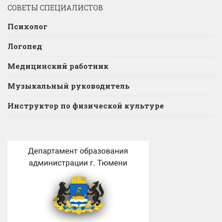
СОВЕТЫ СПЕЦИАЛИСТОВ
Психолог
Логопед
Медицинский работник
Музыкальный руководитель
Инструктор по физической культуре