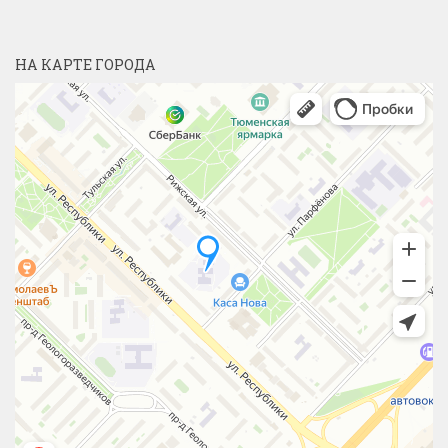
НА КАРТЕ ГОРОДА