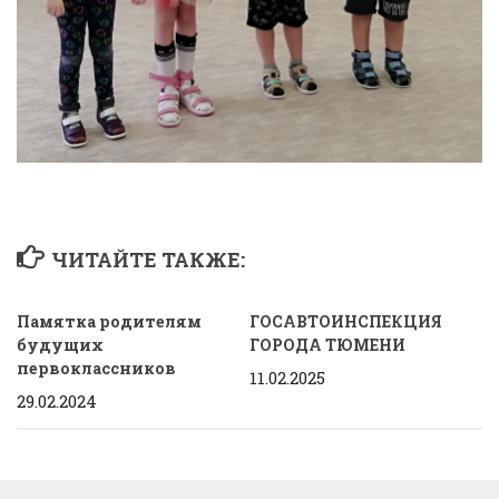
ЧИТАЙТЕ ТАКЖЕ:
Памятка родителям
ГОСАВТОИНСПЕКЦИЯ
будущих
ГОРОДА ТЮМЕНИ
первоклассников
11.02.2025
29.02.2024