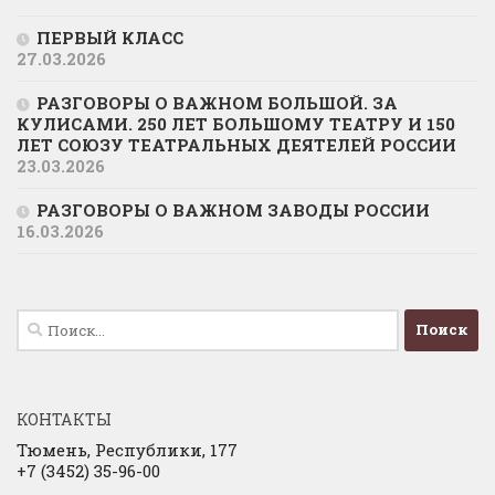
ПЕРВЫЙ КЛАСС
27.03.2026
РАЗГОВОРЫ О ВАЖНОМ БОЛЬШОЙ. ЗА
КУЛИСАМИ. 250 ЛЕТ БОЛЬШОМУ ТЕАТРУ И 150
ЛЕТ СОЮЗУ ТЕАТРАЛЬНЫХ ДЕЯТЕЛЕЙ РОССИИ
23.03.2026
РАЗГОВОРЫ О ВАЖНОМ ЗАВОДЫ РОССИИ
16.03.2026
Найти:
КОНТАКТЫ
Тюмень, Республики, 177
+7 (3452) 35-96-00