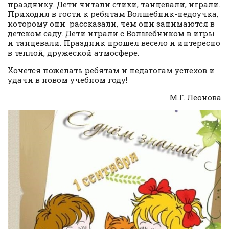
празднику. Дети читали стихи, танцевали, играли.
Приходил в гости к ребятам Волшебник-недоучка,
которому они рассказали, чем они занимаются в
детском саду. Дети играли с Волшебником в игры
и танцевали. Праздник прошел весело и интересно
в теплой, дружеской атмосфере.
Хочется пожелать ребятам и педагогам успехов и
удачи в новом учебном году!
М.Г. Леонова