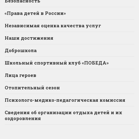
Безопасность
«Права детей в России»
Независимая оценка качества услуг
Наши достижения
Доброшкола
Школьный спортивный клуб «ПОБЕДА»
Лица героев
Отопительный сезон
Психолого-медико-педагогическая комиссия
Сведения об организации отдыха детей и их
оздоровления