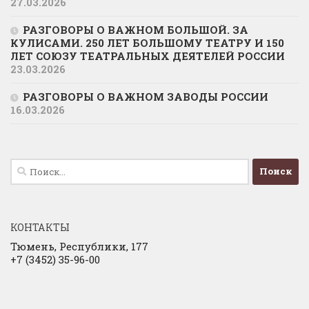
27.03.2026
РАЗГОВОРЫ О ВАЖНОМ БОЛЬШОЙ. ЗА
КУЛИСАМИ. 250 ЛЕТ БОЛЬШОМУ ТЕАТРУ И 150
ЛЕТ СОЮЗУ ТЕАТРАЛЬНЫХ ДЕЯТЕЛЕЙ РОССИИ
23.03.2026
РАЗГОВОРЫ О ВАЖНОМ ЗАВОДЫ РОССИИ
16.03.2026
Найти:
КОНТАКТЫ
Тюмень, Республики, 177
+7 (3452) 35-96-00