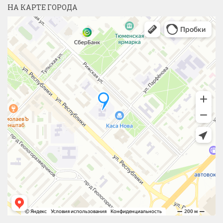
НА КАРТЕ ГОРОДА