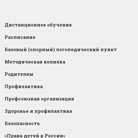
Дистанционное обучение
Расписание
Базовый (опорный) логопедический пункт
Методическая копилка
Родителям
Профилактика
Профсоюзная организация
Здоровье и профилактика
Безопасность
«Права детей в России»