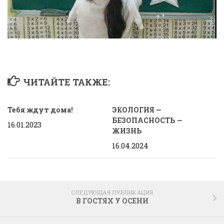
ЧИТАЙТЕ ТАКЖЕ:
Тебя ждут дома!
ЭКОЛОГИЯ —
БЕЗОПАСНОСТЬ —
16.01.2023
ЖИЗНЬ
16.04.2024
СЛЕДУЮЩАЯ ПУБЛИКАЦИЯ
В ГОСТЯХ У ОСЕНИ