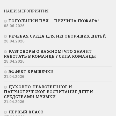
НАШИ МЕРОПРИЯТИЯ
ТОПОЛИНЫЙ ПУХ — ПРИЧИНА ПОЖАРА!
08.06.2026
РЕЧЕВАЯ СРЕДА ДЛЯ НЕГОВОРЯЩИХ ДЕТЕЙ
28.04.2026
РАЗГОВОРЫ О ВАЖНОМ! ЧТО ЗНАЧИТ
РАБОТАТЬ В КОМАНДЕ ? СИЛА КОМАНДЫ
28.04.2026
ЭФФЕКТ КРЫШЕЧКИ
21.04.2026
ДУХОВНО-НРАВСТВЕННОЕ И
ПАТРИОТИЧЕСКОЕ ВОСПИТАНИЕ ДЕТЕЙ
СРЕДСТВАМИ МУЗЫКИ
21.04.2026
ПЕРВЫЙ КЛАСС