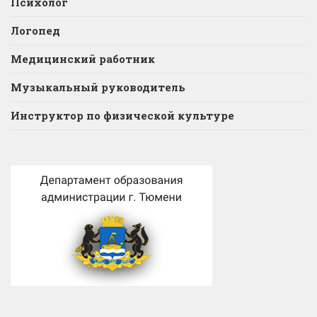
Психолог
Логопед
Медицинский работник
Музыкальный руководитель
Инструктор по физической культуре