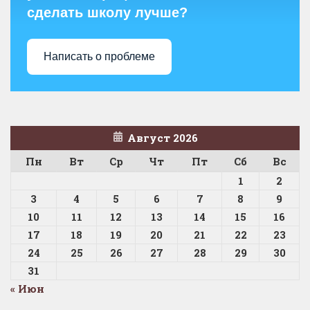
сделать школу лучше?
Написать о проблеме
Август 2026
Пн
Вт
Ср
Чт
Пт
Сб
Вс
1
2
3
4
5
6
7
8
9
10
11
12
13
14
15
16
17
18
19
20
21
22
23
24
25
26
27
28
29
30
31
« Июн