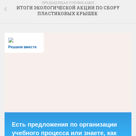
ПРЕДЫДУЩАЯ ПУБЛИКАЦИЯ
ИТОГИ ЭКОЛОГИЧЕСКОЙ АКЦИИ ПО СБОРУ
ПЛАСТИКОВЫХ КРЫШЕК
Решаем вместе
Есть предложения по организации
учебного процесса или знаете, как