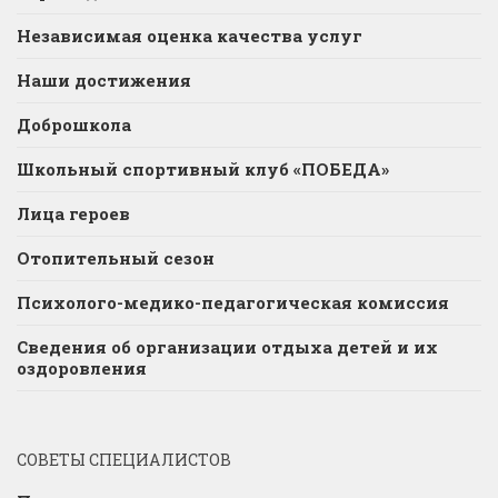
Независимая оценка качества услуг
Наши достижения
Доброшкола
Школьный спортивный клуб «ПОБЕДА»
Лица героев
Отопительный сезон
Психолого-медико-педагогическая комиссия
Сведения об организации отдыха детей и их
оздоровления
СОВЕТЫ СПЕЦИАЛИСТОВ