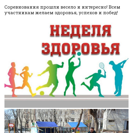
Соревнования прошли весело и интересно! Всем
участникам желаем здоровья, успехов и побед!