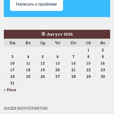
Написать о проблеме
Август 2026
Пн
Вт
Ср
Чт
Пт
Сб
Вс
1
2
3
4
5
6
7
8
9
10
11
12
13
14
15
16
17
18
19
20
21
22
23
24
25
26
27
28
29
30
31
« Июн
НАШИ МЕРОПРИЯТИЯ