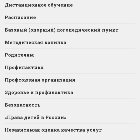
Дистанционное обучение
Расписание
Базовый (опорный) логопедический пункт
Методическая копилка
Родителям
Профилактика
Профсоюзная организация
Здоровье и профилактика
Безопасность
«Права детей в России»
Независимая оценка качества услуг