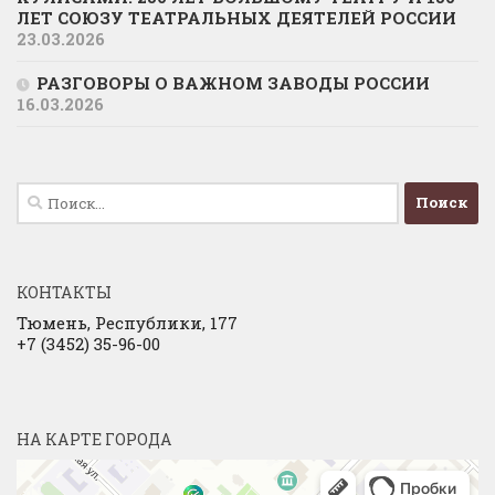
ЛЕТ СОЮЗУ ТЕАТРАЛЬНЫХ ДЕЯТЕЛЕЙ РОССИИ
23.03.2026
РАЗГОВОРЫ О ВАЖНОМ ЗАВОДЫ РОССИИ
16.03.2026
Найти:
КОНТАКТЫ
Тюмень, Республики, 177
+7 (3452) 35-96-00
НА КАРТЕ ГОРОДА