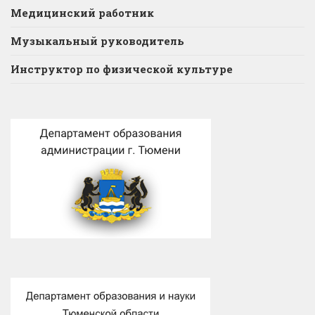
Медицинский работник
Музыкальный руководитель
Инструктор по физической культуре