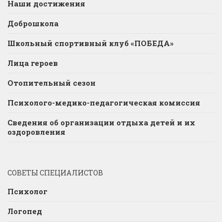
Наши достижения
Доброшкола
Школьный спортивный клуб «ПОБЕДА»
Лица героев
Отопительный сезон
Психолого-медико-педагогическая комиссия
Сведения об организации отдыха детей и их
оздоровления
СОВЕТЫ СПЕЦИАЛИСТОВ
Психолог
Логопед