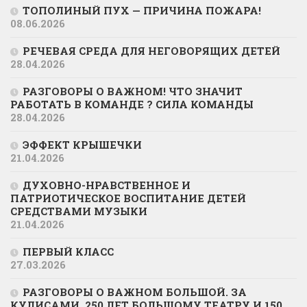
ТОПОЛИНЫЙ ПУХ — ПРИЧИНА ПОЖАРА!
08.06.2026
РЕЧЕВАЯ СРЕДА ДЛЯ НЕГОВОРЯЩИХ ДЕТЕЙ
28.04.2026
РАЗГОВОРЫ О ВАЖНОМ! ЧТО ЗНАЧИТ
РАБОТАТЬ В КОМАНДЕ ? СИЛА КОМАНДЫ
28.04.2026
ЭФФЕКТ КРЫШЕЧКИ
21.04.2026
ДУХОВНО-НРАВСТВЕННОЕ И
ПАТРИОТИЧЕСКОЕ ВОСПИТАНИЕ ДЕТЕЙ
СРЕДСТВАМИ МУЗЫКИ
21.04.2026
ПЕРВЫЙ КЛАСС
27.03.2026
РАЗГОВОРЫ О ВАЖНОМ БОЛЬШОЙ. ЗА
КУЛИСАМИ. 250 ЛЕТ БОЛЬШОМУ ТЕАТРУ И 150