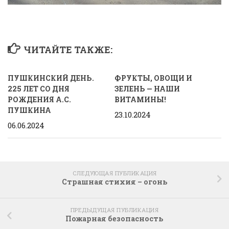
ЧИТАЙТЕ ТАКЖЕ:
ПУШКИНСКИЙ ДЕНЬ.
ФРУКТЫ, ОВОЩИ И
225 ЛЕТ СО ДНЯ
ЗЕЛЕНЬ — НАШИ
РОЖДЕНИЯ А.С.
ВИТАМИНЫ!
ПУШКИНА
23.10.2024
06.06.2024
СЛЕДУЮЩАЯ ПУБЛИКАЦИЯ
Страшная стихия – огонь
ПРЕДЫДУЩАЯ ПУБЛИКАЦИЯ
Пожарная безопасность