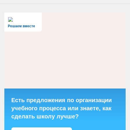
Решаем вместе
Есть предложения по организации
учебного процесса или знаете, как
сделать школу лучше?