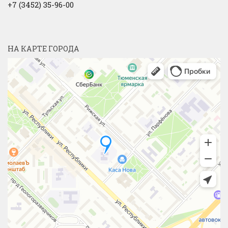
+7 (3452) 35-96-00
НА КАРТЕ ГОРОДА