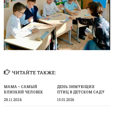
ЧИТАЙТЕ ТАКЖЕ:
МАМА – САМЫЙ
ДЕНЬ ЗИМУЮЩИХ
БЛИЗКИЙ ЧЕЛОВЕК
ПТИЦ В ДЕТСКОМ САДУ
28.11.2024
15.01.2026