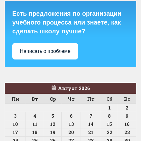
Есть предложения по организации
учебного процесса или знаете, как
сделать школу лучше?
Написать о проблеме
Август 2026
Пн
Вт
Ср
Чт
Пт
Сб
Вс
1
2
3
4
5
6
7
8
9
10
11
12
13
14
15
16
17
18
19
20
21
22
23
24
25
26
27
28
29
30