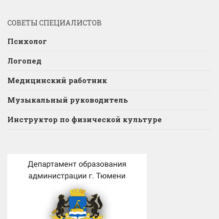
СОВЕТЫ СПЕЦИАЛИСТОВ
Психолог
Логопед
Медицинский работник
Музыкальный руководитель
Инструктор по физической культуре