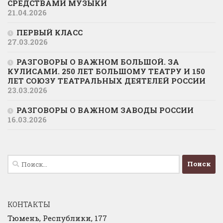
СРЕДСТВАМИ МУЗЫКИ
21.04.2026
ПЕРВЫЙ КЛАСС
27.03.2026
РАЗГОВОРЫ О ВАЖНОМ БОЛЬШОЙ. ЗА
КУЛИСАМИ. 250 ЛЕТ БОЛЬШОМУ ТЕАТРУ И 150
ЛЕТ СОЮЗУ ТЕАТРАЛЬНЫХ ДЕЯТЕЛЕЙ РОССИИ
23.03.2026
РАЗГОВОРЫ О ВАЖНОМ ЗАВОДЫ РОССИИ
16.03.2026
Найти:
КОНТАКТЫ
Тюмень, Республики, 177