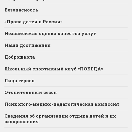
Безопасность
«Права детей в России»
Независимая оценка качества услуг
Наши достижения
Доброшкола
Школьный спортивный клуб «ПОБЕДА»
Лица героев
Отопительный сезон
Психолого-медико-педагогическая комиссия
Сведения об организации отдыха детей и их
оздоровления