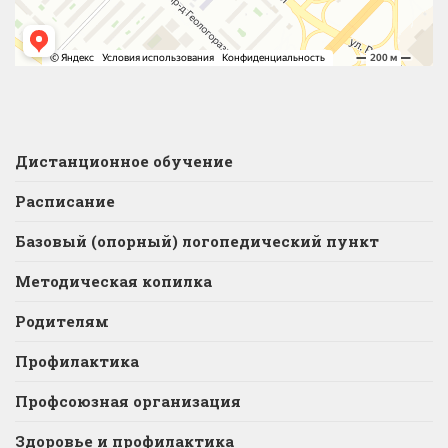
Дистанционное обучение
Расписание
Базовый (опорный) логопедический пункт
Методическая копилка
Родителям
Профилактика
Профсоюзная организация
Здоровье и профилактика