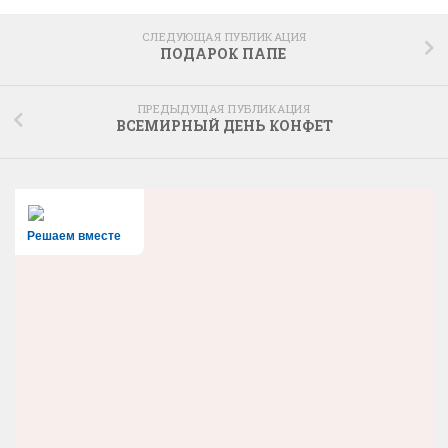
СЛЕДУЮЩАЯ ПУБЛИКАЦИЯ
ПОДАРОК ПАПЕ
ПРЕДЫДУЩАЯ ПУБЛИКАЦИЯ
ВСЕМИРНЫЙ ДЕНЬ КОНФЕТ
Решаем вместе