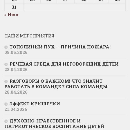
31
« Июн
НАШИ МЕРОПРИЯТИЯ
ТОПОЛИНЫЙ ПУХ — ПРИЧИНА ПОЖАРА!
08.06.2026
РЕЧЕВАЯ СРЕДА ДЛЯ НЕГОВОРЯЩИХ ДЕТЕЙ
28.04.2026
РАЗГОВОРЫ О ВАЖНОМ! ЧТО ЗНАЧИТ
РАБОТАТЬ В КОМАНДЕ ? СИЛА КОМАНДЫ
28.04.2026
ЭФФЕКТ КРЫШЕЧКИ
21.04.2026
ДУХОВНО-НРАВСТВЕННОЕ И
ПАТРИОТИЧЕСКОЕ ВОСПИТАНИЕ ДЕТЕЙ