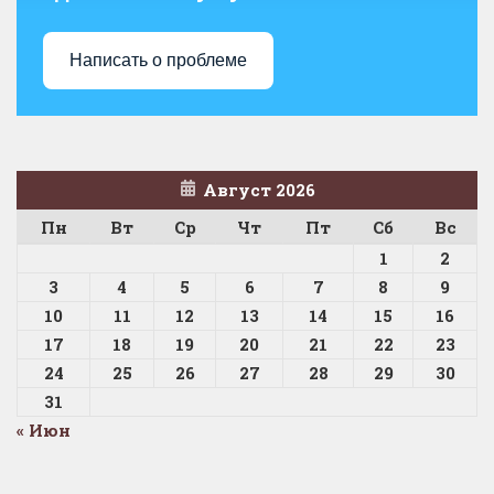
Написать о проблеме
Август 2026
Пн
Вт
Ср
Чт
Пт
Сб
Вс
1
2
3
4
5
6
7
8
9
10
11
12
13
14
15
16
17
18
19
20
21
22
23
24
25
26
27
28
29
30
31
« Июн