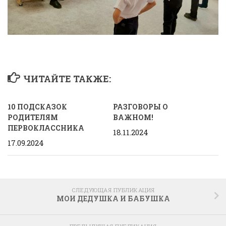
ЧИТАЙТЕ ТАКЖЕ:
10 ПОДСКАЗОК
РАЗГОВОРЫ О
РОДИТЕЛЯМ
ВАЖНОМ!
ПЕРВОКЛАССНИКА
18.11.2024
17.09.2024
СЛЕДУЮЩАЯ ПУБЛИКАЦИЯ
МОИ ДЕДУШКА И БАБУШКА