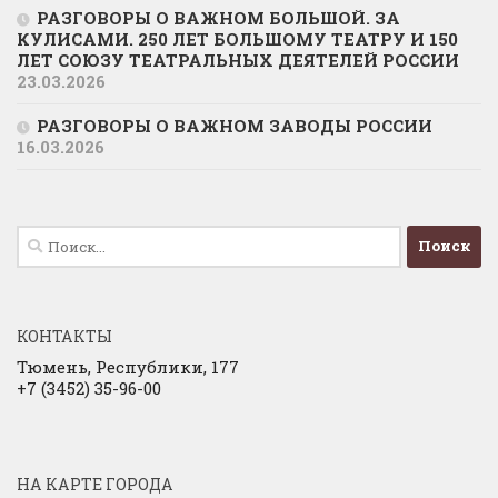
РАЗГОВОРЫ О ВАЖНОМ БОЛЬШОЙ. ЗА
КУЛИСАМИ. 250 ЛЕТ БОЛЬШОМУ ТЕАТРУ И 150
ЛЕТ СОЮЗУ ТЕАТРАЛЬНЫХ ДЕЯТЕЛЕЙ РОССИИ
23.03.2026
РАЗГОВОРЫ О ВАЖНОМ ЗАВОДЫ РОССИИ
16.03.2026
Найти:
КОНТАКТЫ
Тюмень, Республики, 177
+7 (3452) 35-96-00
НА КАРТЕ ГОРОДА