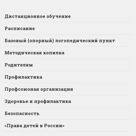
Дистанционное обучение
Расписание
Базовый (опорный) логопедический пункт
Методическая копилка
Родителям
Профилактика
Профсоюзная организация
Здоровье и профилактика
Безопасность
«Права детей в России»