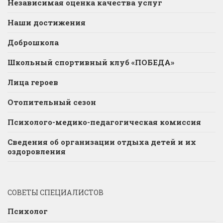
Независимая оценка качества услуг
Наши достижения
Доброшкола
Школьный спортивный клуб «ПОБЕДА»
Лица героев
Отопительный сезон
Психолого-медико-педагогическая комиссия
Сведения об организации отдыха детей и их
оздоровления
СОВЕТЫ СПЕЦИАЛИСТОВ
Психолог