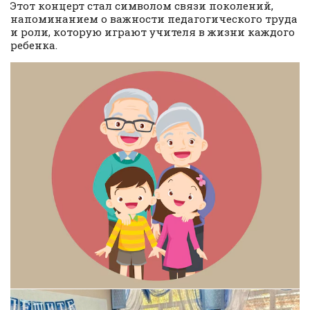
Этот концерт стал символом связи поколений,
напоминанием о важности педагогического труда
и роли, которую играют учителя в жизни каждого
ребенка.