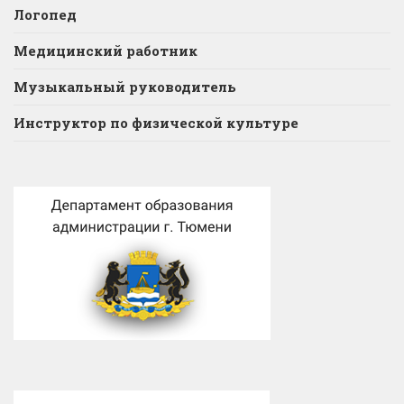
Логопед
Медицинский работник
Музыкальный руководитель
Инструктор по физической культуре