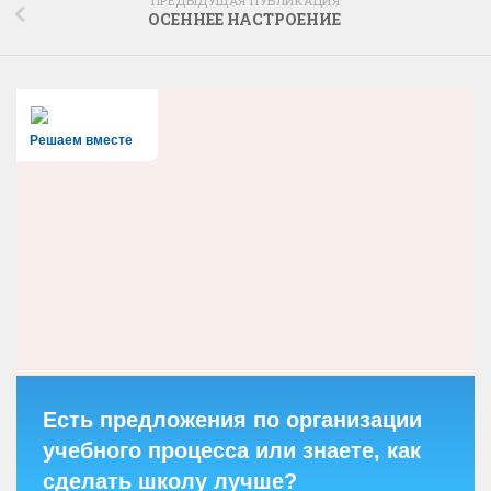
ПРЕДЫДУЩАЯ ПУБЛИКАЦИЯ
ОСЕННЕЕ НАСТРОЕНИЕ
Решаем вместе
Есть предложения по организации
учебного процесса или знаете, как
сделать школу лучше?