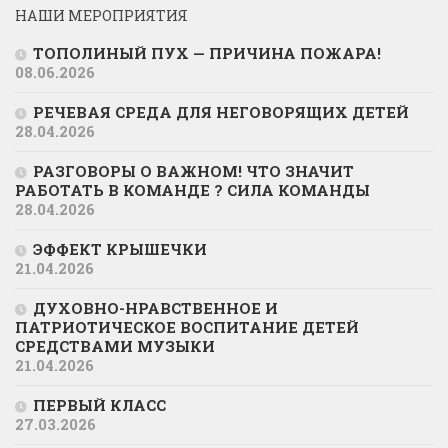
НАШИ МЕРОПРИЯТИЯ
ТОПОЛИНЫЙ ПУХ — ПРИЧИНА ПОЖАРА!
08.06.2026
РЕЧЕВАЯ СРЕДА ДЛЯ НЕГОВОРЯЩИХ ДЕТЕЙ
28.04.2026
РАЗГОВОРЫ О ВАЖНОМ! ЧТО ЗНАЧИТ
РАБОТАТЬ В КОМАНДЕ ? СИЛА КОМАНДЫ
28.04.2026
ЭФФЕКТ КРЫШЕЧКИ
21.04.2026
ДУХОВНО-НРАВСТВЕННОЕ И
ПАТРИОТИЧЕСКОЕ ВОСПИТАНИЕ ДЕТЕЙ
СРЕДСТВАМИ МУЗЫКИ
21.04.2026
ПЕРВЫЙ КЛАСС
27.03.2026