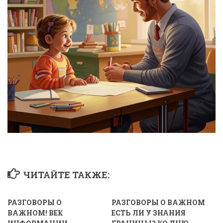
ЧИТАЙТЕ ТАКЖЕ:
РАЗГОВОРЫ О
РАЗГОВОРЫ О ВАЖНОМ
ВАЖНОМ! ВЕК
ЕСТЬ ЛИ У ЗНАНИЯ