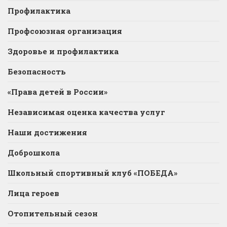
Профилактика
Профсоюзная организация
Здоровье и профилактика
Безопасность
«Права детей в России»
Независимая оценка качества услуг
Наши достижения
Доброшкола
Школьный спортивный клуб «ПОБЕДА»
Лица героев
Отопительный сезон