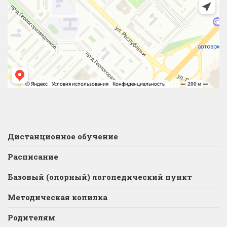
Дистанционное обучение
Расписание
Базовый (опорный) логопедический пункт
Методическая копилка
Родителям