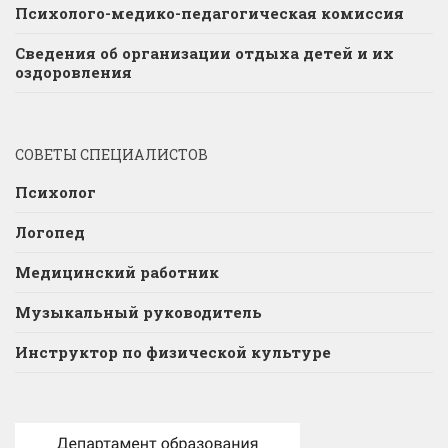
Психолого-медико-педагогическая комиссия
Сведения об организации отдыха детей и их
оздоровления
СОВЕТЫ СПЕЦИАЛИСТОВ
Психолог
Логопед
Медицинский работник
Музыкальный руководитель
Инструктор по физической культуре