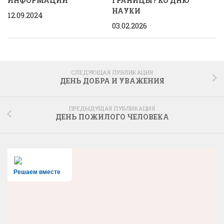
ИНФОРМАЦИИ
ГРАНИЦЫ? КО ДНЮ
НАУКИ
12.09.2024
03.02.2026
СЛЕДУЮЩАЯ ПУБЛИКАЦИЯ
ДЕНЬ ДОБРА И УВАЖЕНИЯ
ПРЕДЫДУЩАЯ ПУБЛИКАЦИЯ
ДЕНЬ ПОЖИЛОГО ЧЕЛОВЕКА
Решаем вместе