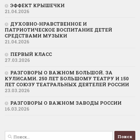
ЭФФЕКТ КРЫШЕЧКИ
21.04.2026
ДУХОВНО-НРАВСТВЕННОЕ И
ПАТРИОТИЧЕСКОЕ ВОСПИТАНИЕ ДЕТЕЙ
СРЕДСТВАМИ МУЗЫКИ
21.04.2026
ПЕРВЫЙ КЛАСС
27.03.2026
РАЗГОВОРЫ О ВАЖНОМ БОЛЬШОЙ. ЗА
КУЛИСАМИ. 250 ЛЕТ БОЛЬШОМУ ТЕАТРУ И 150
ЛЕТ СОЮЗУ ТЕАТРАЛЬНЫХ ДЕЯТЕЛЕЙ РОССИИ
23.03.2026
РАЗГОВОРЫ О ВАЖНОМ ЗАВОДЫ РОССИИ
16.03.2026
Найти: