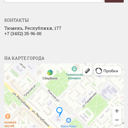
КОНТАКТЫ
Тюмень, Республики, 177
+7 (3452) 35-96-00
НА КАРТЕ ГОРОДА