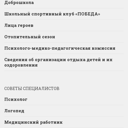
Доброшкола
Школьный спортивный клуб «ПОБЕДА»
Лица героев
Отопительный сезон
Психолого-медико-педагогическая комиссия
Сведения об организации отдыха детей и их
оздоровления
СОВЕТЫ СПЕЦИАЛИСТОВ
Психолог
Логопед
Медицинский работник