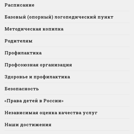
Расписание
Базовый (опорный) логопедический пункт
Методическая копилка
Родителям
Профилактика
Профсоюзная организация
Здоровье и профилактика
Безопасность
«Права детей в России»
Независимая оценка качества услуг
Наши достижения