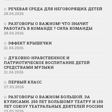
РЕЧЕВАЯ СРЕДА ДЛЯ НЕГОВОРЯЩИХ ДЕТЕЙ
28.04.2026
РАЗГОВОРЫ О ВАЖНОМ! ЧТО ЗНАЧИТ
РАБОТАТЬ В КОМАНДЕ ? СИЛА КОМАНДЫ
28.04.2026
ЭФФЕКТ КРЫШЕЧКИ
21.04.2026
ДУХОВНО-НРАВСТВЕННОЕ И
ПАТРИОТИЧЕСКОЕ ВОСПИТАНИЕ ДЕТЕЙ
СРЕДСТВАМИ МУЗЫКИ
21.04.2026
ПЕРВЫЙ КЛАСС
27.03.2026
РАЗГОВОРЫ О ВАЖНОМ БОЛЬШОЙ. ЗА
КУЛИСАМИ. 250 ЛЕТ БОЛЬШОМУ ТЕАТРУ И 150
ЛЕТ СОЮЗУ ТЕАТРАЛЬНЫХ ДЕЯТЕЛЕЙ РОССИИ
23.03.2026