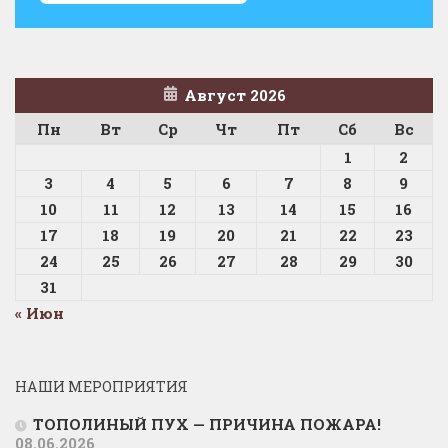
Август 2026
Пн
Вт
Ср
Чт
Пт
Сб
Вс
1
2
3
4
5
6
7
8
9
10
11
12
13
14
15
16
17
18
19
20
21
22
23
24
25
26
27
28
29
30
31
« Июн
НАШИ МЕРОПРИЯТИЯ
ТОПОЛИНЫЙ ПУХ — ПРИЧИНА ПОЖАРА!
08.06.2026