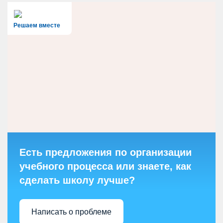
Решаем вместе
Есть предложения по организации
учебного процесса или знаете, как
сделать школу лучше?
Написать о проблеме