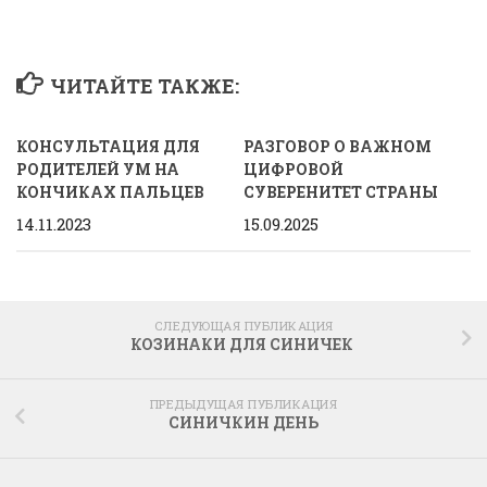
ЧИТАЙТЕ ТАКЖЕ:
КОНСУЛЬТАЦИЯ ДЛЯ
РАЗГОВОР О ВАЖНОМ
РОДИТЕЛЕЙ УМ НА
ЦИФРОВОЙ
КОНЧИКАХ ПАЛЬЦЕВ
СУВЕРЕНИТЕТ СТРАНЫ
14.11.2023
15.09.2025
СЛЕДУЮЩАЯ ПУБЛИКАЦИЯ
КОЗИНАКИ ДЛЯ СИНИЧЕК
ПРЕДЫДУЩАЯ ПУБЛИКАЦИЯ
СИНИЧКИН ДЕНЬ