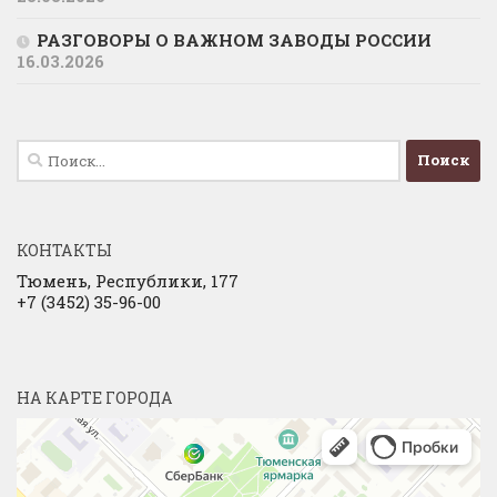
РАЗГОВОРЫ О ВАЖНОМ ЗАВОДЫ РОССИИ
16.03.2026
Найти:
КОНТАКТЫ
Тюмень, Республики, 177
+7 (3452) 35-96-00
НА КАРТЕ ГОРОДА