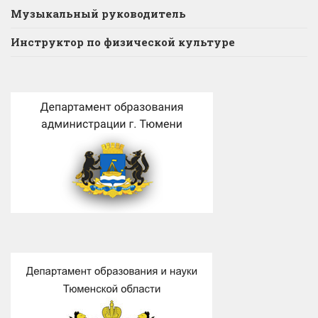
Музыкальный руководитель
Инструктор по физической культуре