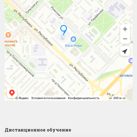
Дистанционное обучение