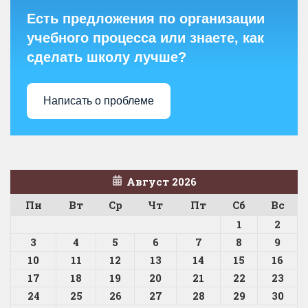
Есть предложения по организации
учебного процесса или знаете, как
сделать школу лучше?
Написать о проблеме
Август 2026
Пн
Вт
Ср
Чт
Пт
Сб
Вс
1
2
3
4
5
6
7
8
9
10
11
12
13
14
15
16
17
18
19
20
21
22
23
24
25
26
27
28
29
30