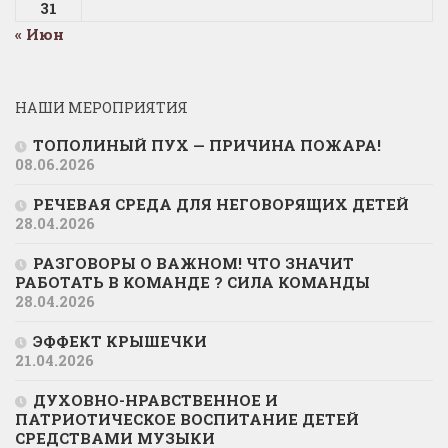
31
« Июн
НАШИ МЕРОПРИЯТИЯ
ТОПОЛИНЫЙ ПУХ — ПРИЧИНА ПОЖАРА!
08.06.2026
РЕЧЕВАЯ СРЕДА ДЛЯ НЕГОВОРЯЩИХ ДЕТЕЙ
28.04.2026
РАЗГОВОРЫ О ВАЖНОМ! ЧТО ЗНАЧИТ
РАБОТАТЬ В КОМАНДЕ ? СИЛА КОМАНДЫ
28.04.2026
ЭФФЕКТ КРЫШЕЧКИ
21.04.2026
ДУХОВНО-НРАВСТВЕННОЕ И
ПАТРИОТИЧЕСКОЕ ВОСПИТАНИЕ ДЕТЕЙ
СРЕДСТВАМИ МУЗЫКИ