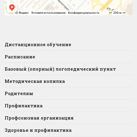
Дистанционное обучение
Расписание
Базовый (опорный) логопедический пункт
Методическая копилка
Родителям
Профилактика
Профсоюзная организация
Здоровье и профилактика