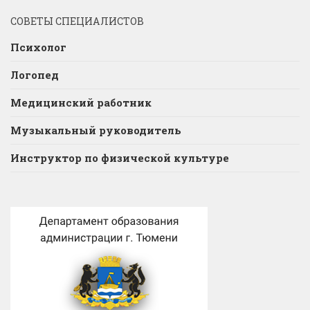
СОВЕТЫ СПЕЦИАЛИСТОВ
Психолог
Логопед
Медицинский работник
Музыкальный руководитель
Инструктор по физической культуре