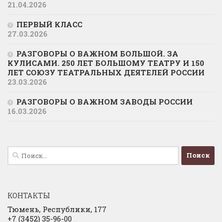
21.04.2026
ПЕРВЫЙ КЛАСС
27.03.2026
РАЗГОВОРЫ О ВАЖНОМ БОЛЬШОЙ. ЗА
КУЛИСАМИ. 250 ЛЕТ БОЛЬШОМУ ТЕАТРУ И 150
ЛЕТ СОЮЗУ ТЕАТРАЛЬНЫХ ДЕЯТЕЛЕЙ РОССИИ
23.03.2026
РАЗГОВОРЫ О ВАЖНОМ ЗАВОДЫ РОССИИ
16.03.2026
Найти:
КОНТАКТЫ
Тюмень, Республики, 177
+7 (3452) 35-96-00