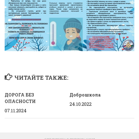
ЧИТАЙТЕ ТАКЖЕ:
ДОРОГА БЕЗ
Доброшкола
ОПАСНОСТИ
24.10.2022
07.11.2024