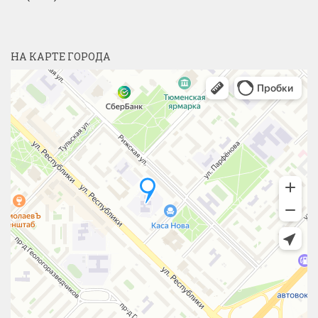
НА КАРТЕ ГОРОДА