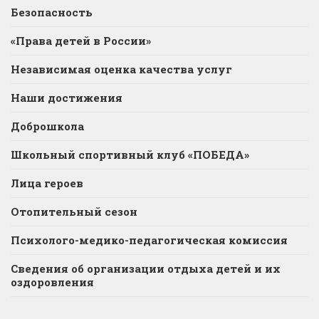
Безопасность
«Права детей в России»
Независимая оценка качества услуг
Наши достижения
Доброшкола
Школьный спортивный клуб «ПОБЕДА»
Лица героев
Отопительный сезон
Психолого-медико-педагогическая комиссия
Сведения об организации отдыха детей и их
оздоровления