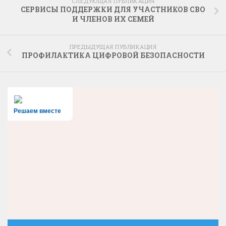
СЛЕДУЮЩАЯ ПУБЛИКАЦИЯ
СЕРВИСЫ ПОДДЕРЖКИ ДЛЯ УЧАСТНИКОВ СВО
И ЧЛЕНОВ ИХ СЕМЕЙ
ПРЕДЫДУЩАЯ ПУБЛИКАЦИЯ
ПРОФИЛАКТИКА ЦИФРОВОЙ БЕЗОПАСНОСТИ
Решаем вместе