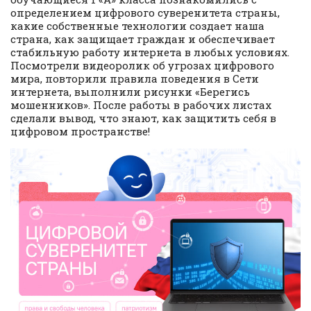
определением цифрового суверенитета страны,
какие собственные технологии создает наша
страна, как защищает граждан и обеспечивает
стабильную работу интернета в любых условиях.
Посмотрели видеоролик об угрозах цифрового
мира, повторили правила поведения в Сети
интернета, выполнили рисунки «Берегись
мошенников». После работы в рабочих листах
сделали вывод, что знают, как защитить себя в
цифровом пространстве!