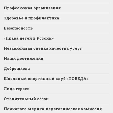
Профсоюзная организация
Здоровье и профилактика
Безопасность
«Права детей в России»
Независимая оценка качества услуг
Наши достижения
Доброшкола
Школьный спортивный клуб «ПОБЕДА»
Лица героев
Отопительный сезон
Психолого-медико-педагогическая комиссия