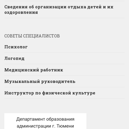
Сведения об организации отдыха детей и их
оздоровления
СОВЕТЫ СПЕЦИАЛИСТОВ
Психолог
Логопед
Медицинский работник
Музыкальный руководитель
Инструктор по физической культуре