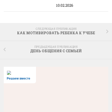
10.02.2026
СЛЕДУЮЩАЯ ПУБЛИКАЦИЯ
КАК МОТИВИРОВАТЬ РЕБЕНКА К УЧЕБЕ
ПРЕДЫДУЩАЯ ПУБЛИКАЦИЯ
ДЕНЬ ОБЩЕНИЯ С СЕМЬЕЙ
Решаем вместе