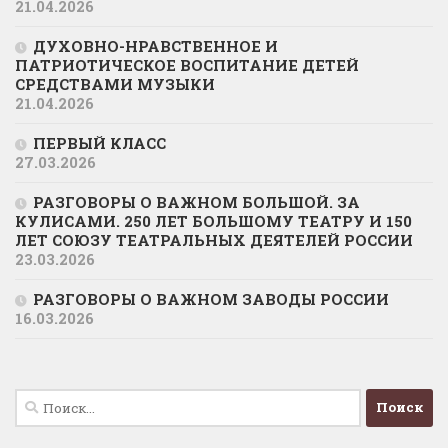
21.04.2026
ДУХОВНО-НРАВСТВЕННОЕ И
ПАТРИОТИЧЕСКОЕ ВОСПИТАНИЕ ДЕТЕЙ
СРЕДСТВАМИ МУЗЫКИ
21.04.2026
ПЕРВЫЙ КЛАСС
27.03.2026
РАЗГОВОРЫ О ВАЖНОМ БОЛЬШОЙ. ЗА
КУЛИСАМИ. 250 ЛЕТ БОЛЬШОМУ ТЕАТРУ И 150
ЛЕТ СОЮЗУ ТЕАТРАЛЬНЫХ ДЕЯТЕЛЕЙ РОССИИ
23.03.2026
РАЗГОВОРЫ О ВАЖНОМ ЗАВОДЫ РОССИИ
16.03.2026
Найти: