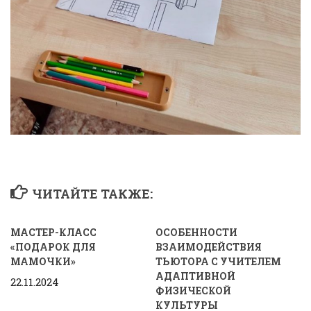
ЧИТАЙТЕ ТАКЖЕ:
МАСТЕР-КЛАСС
ОСОБЕННОСТИ
«ПОДАРОК ДЛЯ
ВЗАИМОДЕЙСТВИЯ
МАМОЧКИ»
ТЬЮТОРА С УЧИТЕЛЕМ
АДАПТИВНОЙ
22.11.2024
ФИЗИЧЕСКОЙ
КУЛЬТУРЫ