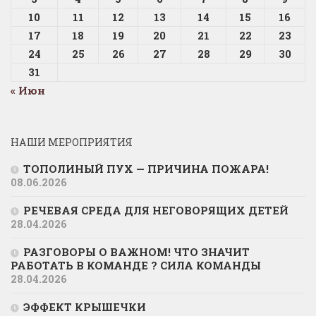
10
11
12
13
14
15
16
17
18
19
20
21
22
23
24
25
26
27
28
29
30
31
« Июн
НАШИ МЕРОПРИЯТИЯ
ТОПОЛИНЫЙ ПУХ — ПРИЧИНА ПОЖАРА!
08.06.2026
РЕЧЕВАЯ СРЕДА ДЛЯ НЕГОВОРЯЩИХ ДЕТЕЙ
28.04.2026
РАЗГОВОРЫ О ВАЖНОМ! ЧТО ЗНАЧИТ
РАБОТАТЬ В КОМАНДЕ ? СИЛА КОМАНДЫ
28.04.2026
ЭФФЕКТ КРЫШЕЧКИ