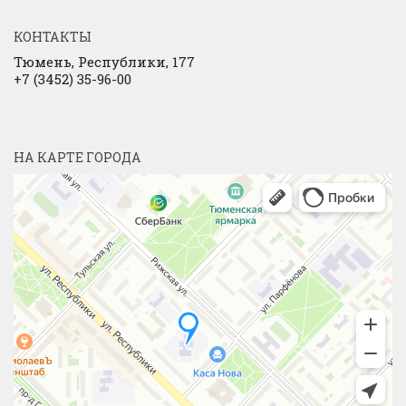
КОНТАКТЫ
Тюмень, Республики, 177
+7 (3452) 35-96-00
НА КАРТЕ ГОРОДА