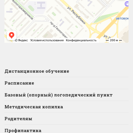
Дистанционное обучение
Расписание
Базовый (опорный) логопедический пункт
Методическая копилка
Родителям
Профилактика