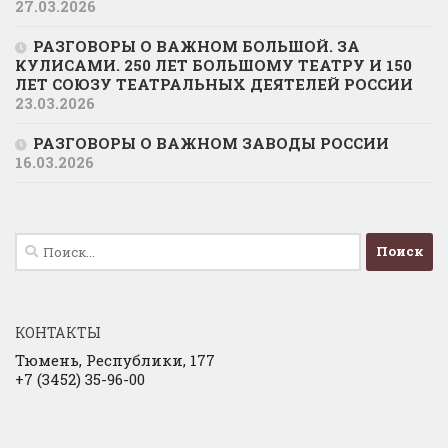
27.03.2026
РАЗГОВОРЫ О ВАЖНОМ БОЛЬШОЙ. ЗА
КУЛИСАМИ. 250 ЛЕТ БОЛЬШОМУ ТЕАТРУ И 150
ЛЕТ СОЮЗУ ТЕАТРАЛЬНЫХ ДЕЯТЕЛЕЙ РОССИИ
23.03.2026
РАЗГОВОРЫ О ВАЖНОМ ЗАВОДЫ РОССИИ
16.03.2026
Найти:
КОНТАКТЫ
Тюмень, Республики, 177
+7 (3452) 35-96-00