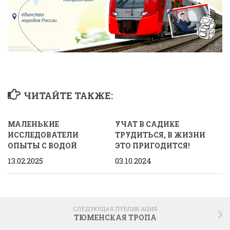
ЧИТАЙТЕ ТАКЖЕ:
МАЛЕНЬКИЕ
УЧАТ В САДИКЕ
ИССЛЕДОВАТЕЛИ
ТРУДИТЬСЯ, В ЖИЗНИ
ОПЫТЫ С ВОДОЙ
ЭТО ПРИГОДИТСЯ!
13.02.2025
03.10.2024
СЛЕДУЮЩАЯ ПУБЛИКАЦИЯ
ТЮМЕНСКАЯ ТРОПА