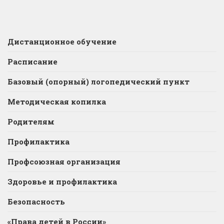
Дистанционное обучение
Расписание
Базовый (опорный) логопедический пункт
Методическая копилка
Родителям
Профилактика
Профсоюзная организация
Здоровье и профилактика
Безопасность
«Права детей в России»