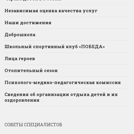
Независимая оценка качества услуг
Наши достижения
Доброшкола
Школьный спортивный клуб «ПОБЕДА»
Лица героев
Отопительный сезон
Психолого-медико-педагогическая комиссия
Сведения об организации отдыха детей и их
оздоровления
СОВЕТЫ СПЕЦИАЛИСТОВ