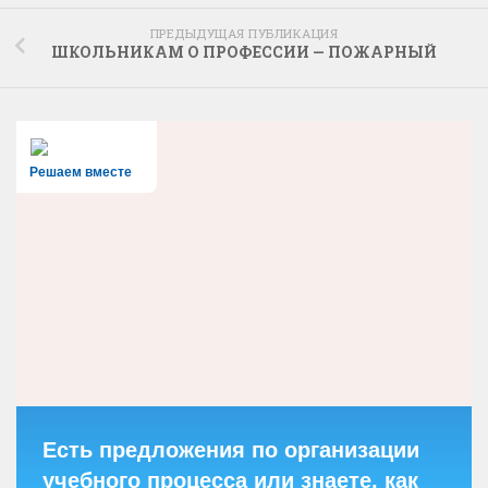
ПРЕДЫДУЩАЯ ПУБЛИКАЦИЯ
ШКОЛЬНИКАМ О ПРОФЕССИИ — ПОЖАРНЫЙ
Решаем вместе
Есть предложения по организации
учебного процесса или знаете, как