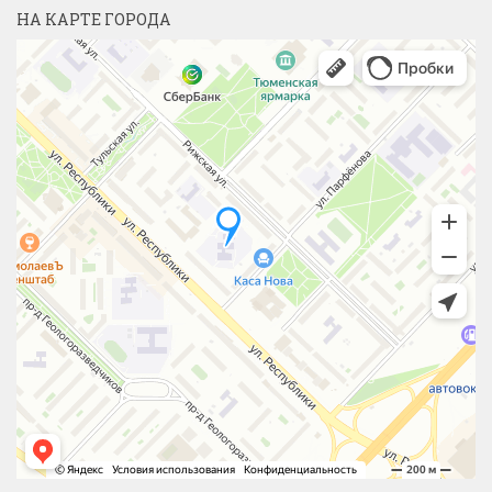
НА КАРТЕ ГОРОДА