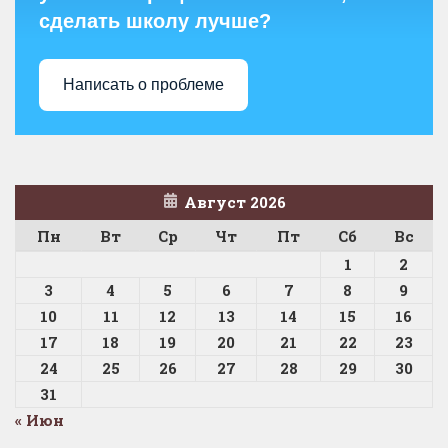
сделать школу лучше?
Написать о проблеме
Август 2026
Пн
Вт
Ср
Чт
Пт
Сб
Вс
1
2
3
4
5
6
7
8
9
10
11
12
13
14
15
16
17
18
19
20
21
22
23
24
25
26
27
28
29
30
31
« Июн