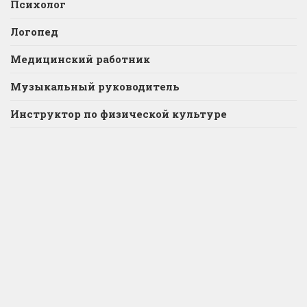
Психолог
Логопед
Медицинский работник
Музыкальный руководитель
Инструктор по физической культуре