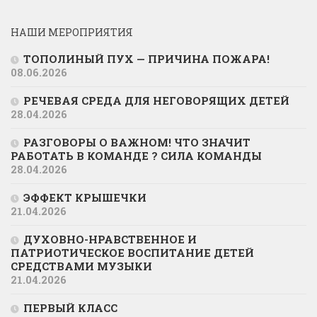
НАШИ МЕРОПРИЯТИЯ
ТОПОЛИНЫЙ ПУХ — ПРИЧИНА ПОЖАРА!
08.06.2026
РЕЧЕВАЯ СРЕДА ДЛЯ НЕГОВОРЯЩИХ ДЕТЕЙ
28.04.2026
РАЗГОВОРЫ О ВАЖНОМ! ЧТО ЗНАЧИТ
РАБОТАТЬ В КОМАНДЕ ? СИЛА КОМАНДЫ
28.04.2026
ЭФФЕКТ КРЫШЕЧКИ
21.04.2026
ДУХОВНО-НРАВСТВЕННОЕ И
ПАТРИОТИЧЕСКОЕ ВОСПИТАНИЕ ДЕТЕЙ
СРЕДСТВАМИ МУЗЫКИ
21.04.2026
ПЕРВЫЙ КЛАСС