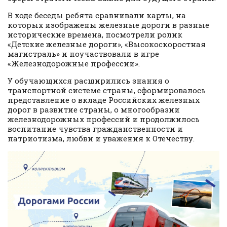
В ходе беседы ребята сравнивали карты, на
которых изображены железные дороги в разные
исторические времена, посмотрели ролик
«Детские железные дороги», «Высокоскоростная
магистраль» и поучаствовали в игре
«Железнодорожные профессии».
У обучающихся расширились знания о
транспортной системе страны, сформировалось
представление о вкладе Российских железных
дорог в развитие страны, о многообразии
железнодорожных профессий и продолжилось
воспитание чувства гражданственности и
патриотизма, любви и уважения к Отечеству.