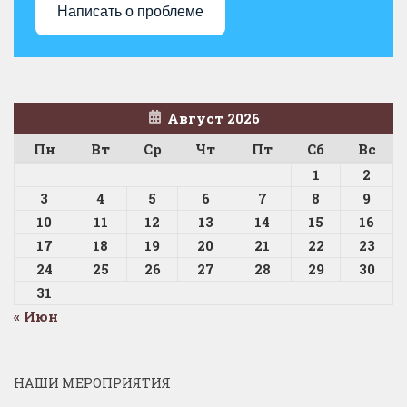
Написать о проблеме
Август 2026
Пн
Вт
Ср
Чт
Пт
Сб
Вс
1
2
3
4
5
6
7
8
9
10
11
12
13
14
15
16
17
18
19
20
21
22
23
24
25
26
27
28
29
30
31
« Июн
НАШИ МЕРОПРИЯТИЯ