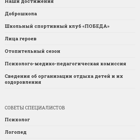
Наши достижения
Доброшкола
Школьный спортивный клуб «ПОБЕДА»
Лица героев
Отопительный сезон
Психолого-медико-педагогическая комиссия
Сведения об организации отдыха детей и их
оздоровления
СОВЕТЫ СПЕЦИАЛИСТОВ
Психолог
Логопед