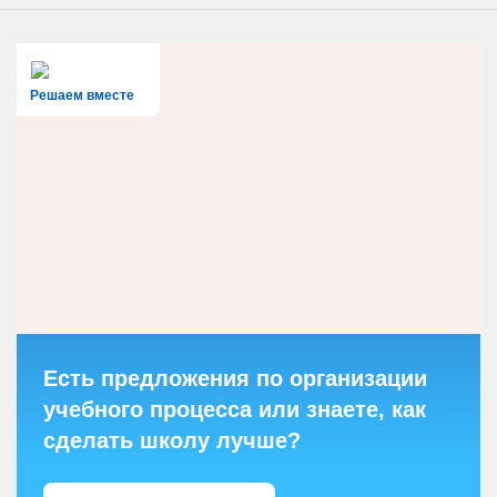
Решаем вместе
Есть предложения по организации
учебного процесса или знаете, как
сделать школу лучше?