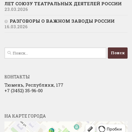
ЛЕТ СОЮЗУ ТЕАТРАЛЬНЫХ ДЕЯТЕЛЕЙ РОССИИ
23.03.2026
РАЗГОВОРЫ О ВАЖНОМ ЗАВОДЫ РОССИИ
16.03.2026
Найти:
КОНТАКТЫ
Тюмень, Республики, 177
+7 (3452) 35-96-00
НА КАРТЕ ГОРОДА