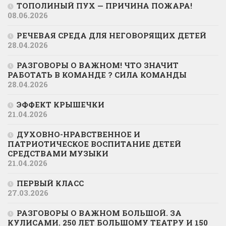
ТОПОЛИНЫЙ ПУХ — ПРИЧИНА ПОЖАРА!
08.06.2026
РЕЧЕВАЯ СРЕДА ДЛЯ НЕГОВОРЯЩИХ ДЕТЕЙ
28.04.2026
РАЗГОВОРЫ О ВАЖНОМ! ЧТО ЗНАЧИТ
РАБОТАТЬ В КОМАНДЕ ? СИЛА КОМАНДЫ
28.04.2026
ЭФФЕКТ КРЫШЕЧКИ
21.04.2026
ДУХОВНО-НРАВСТВЕННОЕ И
ПАТРИОТИЧЕСКОЕ ВОСПИТАНИЕ ДЕТЕЙ
СРЕДСТВАМИ МУЗЫКИ
21.04.2026
ПЕРВЫЙ КЛАСС
27.03.2026
РАЗГОВОРЫ О ВАЖНОМ БОЛЬШОЙ. ЗА
КУЛИСАМИ. 250 ЛЕТ БОЛЬШОМУ ТЕАТРУ И 150