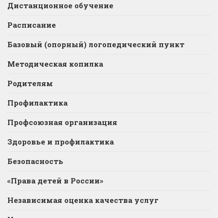
Дистанционное обучение
Расписание
Базовый (опорный) логопедический пункт
Методическая копилка
Родителям
Профилактика
Профсоюзная организация
Здоровье и профилактика
Безопасность
«Права детей в России»
Независимая оценка качества услуг