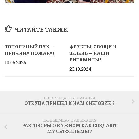
ЧИТАЙТЕ ТАКЖЕ:
ТОПОЛИНЫЙ ПУХ —
ФРУКТЫ, ОВОЩИ И
ПРИЧИНА ПОЖАРА!
ЗЕЛЕНЬ — НАШИ
ВИТАМИНЫ!
10.06.2025
23.10.2024
СЛЕДУЮЩАЯ ПУБЛИКАЦИЯ
ОТКУДА ПРИШЕЛ К НАМ СНЕГОВИК ?
ПРЕДЫДУЩАЯ ПУБЛИКАЦИЯ
РАЗГОВОРЫ О ВАЖНОМ КАК СОЗДАЮТ
МУЛЬТФИЛЬМЫ?