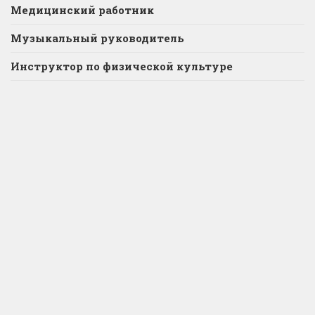
Медицинский работник
Музыкальный руководитель
Инструктор по физической культуре