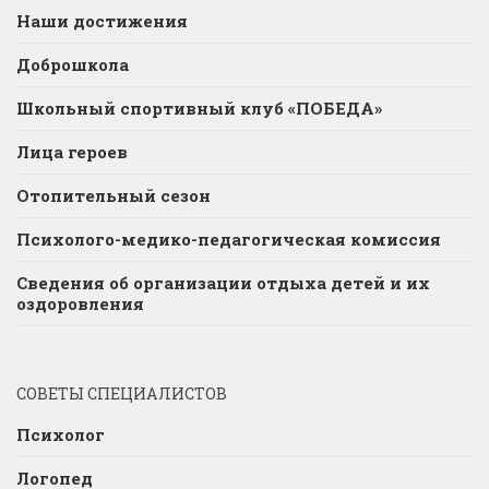
Наши достижения
Доброшкола
Школьный спортивный клуб «ПОБЕДА»
Лица героев
Отопительный сезон
Психолого-медико-педагогическая комиссия
Сведения об организации отдыха детей и их
оздоровления
СОВЕТЫ СПЕЦИАЛИСТОВ
Психолог
Логопед