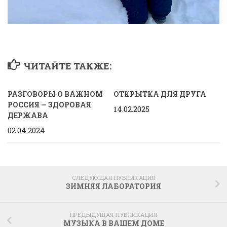
ЧИТАЙТЕ ТАКЖЕ:
РАЗГОВОРЫ О ВАЖНОМ
ОТКРЫТКА ДЛЯ ДРУГА
РОССИЯ — ЗДОРОВАЯ
14.02.2025
ДЕРЖАВА
02.04.2024
СЛЕДУЮЩАЯ ПУБЛИКАЦИЯ
ЗИМНЯЯ ЛАБОРАТОРИЯ
ПРЕДЫДУЩАЯ ПУБЛИКАЦИЯ
МУЗЫКА В ВАШЕМ ДОМЕ