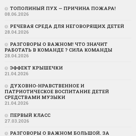
ТОПОЛИНЫЙ ПУХ — ПРИЧИНА ПОЖАРА!
08.06.2026
РЕЧЕВАЯ СРЕДА ДЛЯ НЕГОВОРЯЩИХ ДЕТЕЙ
28.04.2026
РАЗГОВОРЫ О ВАЖНОМ! ЧТО ЗНАЧИТ
РАБОТАТЬ В КОМАНДЕ ? СИЛА КОМАНДЫ
28.04.2026
ЭФФЕКТ КРЫШЕЧКИ
21.04.2026
ДУХОВНО-НРАВСТВЕННОЕ И
ПАТРИОТИЧЕСКОЕ ВОСПИТАНИЕ ДЕТЕЙ
СРЕДСТВАМИ МУЗЫКИ
21.04.2026
ПЕРВЫЙ КЛАСС
27.03.2026
РАЗГОВОРЫ О ВАЖНОМ БОЛЬШОЙ. ЗА