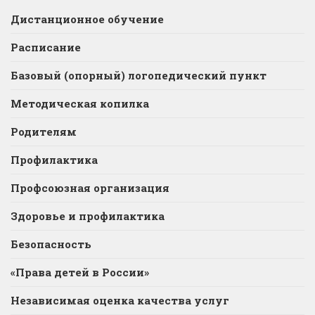
Дистанционное обучение
Расписание
Базовый (опорный) логопедический пункт
Методическая копилка
Родителям
Профилактика
Профсоюзная организация
Здоровье и профилактика
Безопасность
«Права детей в России»
Независимая оценка качества услуг