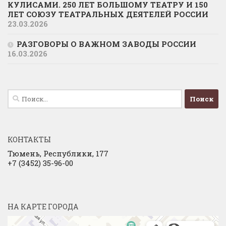
КУЛИСАМИ. 250 ЛЕТ БОЛЬШОМУ ТЕАТРУ И 150
ЛЕТ СОЮЗУ ТЕАТРАЛЬНЫХ ДЕЯТЕЛЕЙ РОССИИ
23.03.2026
РАЗГОВОРЫ О ВАЖНОМ ЗАВОДЫ РОССИИ
16.03.2026
Найти:
КОНТАКТЫ
Тюмень, Республики, 177
+7 (3452) 35-96-00
НА КАРТЕ ГОРОДА