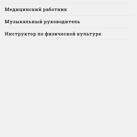
Медицинский работник
Музыкальный руководитель
Инструктор по физической культуре