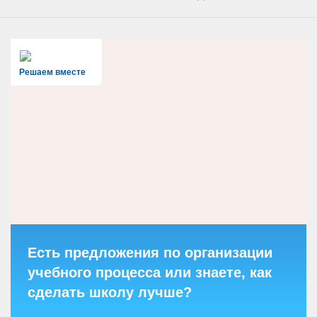
Решаем вместе
Есть предложения по организации
учебного процесса или знаете, как
сделать школу лучше?