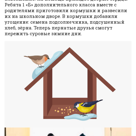
Ребята 1 «Б» дополнительного класса вместе с
родителями приготовили кормушки и развесили
их на школьном дворе. В кормушки добавили
угощение: семена подсолнечника, подсушенный
хлеб, зёрна. Теперь пернатые друзья смогут
пережить суровые зимние дни.