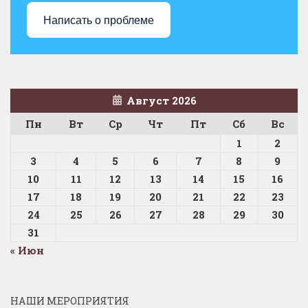
Написать о проблеме
Август 2026
Пн
Вт
Ср
Чт
Пт
Сб
Вс
1
2
3
4
5
6
7
8
9
10
11
12
13
14
15
16
17
18
19
20
21
22
23
24
25
26
27
28
29
30
31
« Июн
НАШИ МЕРОПРИЯТИЯ