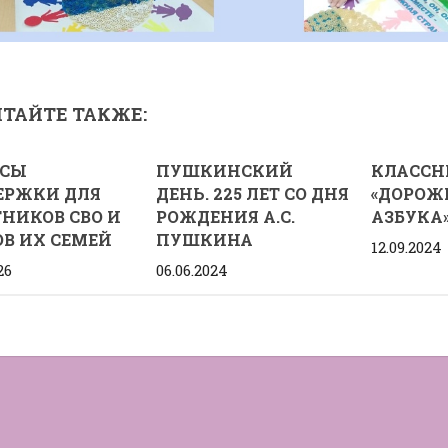
ТАЙТЕ ТАКЖЕ:
ИСЫ
ПУШКИНСКИЙ
КЛАССН
ЕРЖКИ ДЛЯ
ДЕНЬ. 225 ЛЕТ СО ДНЯ
«ДОРОЖ
НИКОВ СВО И
РОЖДЕНИЯ А.С.
АЗБУКА
В ИХ СЕМЕЙ
ПУШКИНА
12.09.2024
26
06.06.2024