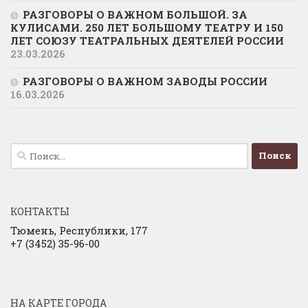
РАЗГОВОРЫ О ВАЖНОМ БОЛЬШОЙ. ЗА
КУЛИСАМИ. 250 ЛЕТ БОЛЬШОМУ ТЕАТРУ И 150
ЛЕТ СОЮЗУ ТЕАТРАЛЬНЫХ ДЕЯТЕЛЕЙ РОССИИ
23.03.2026
РАЗГОВОРЫ О ВАЖНОМ ЗАВОДЫ РОССИИ
16.03.2026
Найти:
КОНТАКТЫ
Тюмень, Республики, 177
+7 (3452) 35-96-00
НА КАРТЕ ГОРОДА