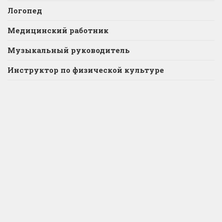
Логопед
Медицинский работник
Музыкальный руководитель
Инструктор по физической культуре