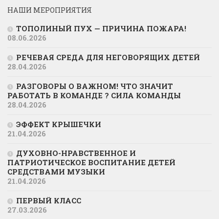
НАШИ МЕРОПРИЯТИЯ
ТОПОЛИНЫЙ ПУХ — ПРИЧИНА ПОЖАРА!
08.06.2026
РЕЧЕВАЯ СРЕДА ДЛЯ НЕГОВОРЯЩИХ ДЕТЕЙ
28.04.2026
РАЗГОВОРЫ О ВАЖНОМ! ЧТО ЗНАЧИТ
РАБОТАТЬ В КОМАНДЕ ? СИЛА КОМАНДЫ
28.04.2026
ЭФФЕКТ КРЫШЕЧКИ
21.04.2026
ДУХОВНО-НРАВСТВЕННОЕ И
ПАТРИОТИЧЕСКОЕ ВОСПИТАНИЕ ДЕТЕЙ
СРЕДСТВАМИ МУЗЫКИ
21.04.2026
ПЕРВЫЙ КЛАСС
27.03.2026