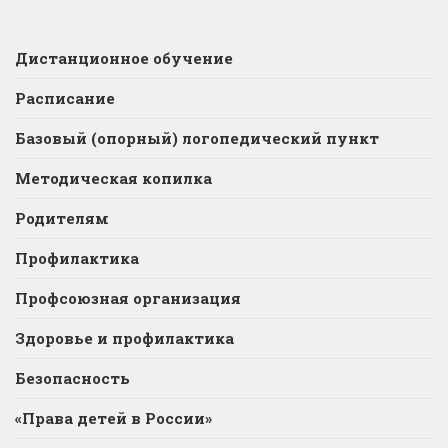
Дистанционное обучение
Расписание
Базовый (опорный) логопедический пункт
Методическая копилка
Родителям
Профилактика
Профсоюзная организация
Здоровье и профилактика
Безопасность
«Права детей в России»