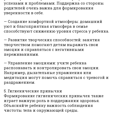
успехами и проблемами. Поддержка со стороны
родителей очень важна для формирования
уверенности в себе.
— Создание комфортной атмосферы: домашний
уют и благоприятная атмосфера в семье
способствуют снижению уровня стресса у ребенка.
— Развитие творческих способностей: занятия
творчеством помогают детям выражать свои
эмоции и справляться с негативными
переживаниями.
— Управление эмоциями: учите ребенка
распознавать и контролировать свои эмоции.
Например, дыхательные упражнения или
медитация могут помочь справиться с тревогой и
раздражением.
5. Гигиенические привычки
Формирование гигиенических привычек также
играет важную роль в поддержании здоровья.
Объясняйте ребенку важность соблюдения
чистоты тела и окружающей среды.