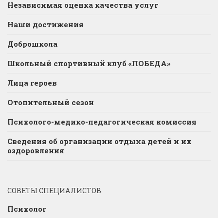
Независимая оценка качества услуг
Наши достижения
Доброшкола
Школьный спортивный клуб «ПОБЕДА»
Лица героев
Отопительный сезон
Психолого-медико-педагогическая комиссия
Сведения об организации отдыха детей и их
оздоровления
СОВЕТЫ СПЕЦИАЛИСТОВ
Психолог