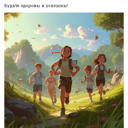
Будьте здоровы и успешны!