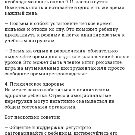
необходимо спать около 9-11 часов в сутки.
Ложитесь спать и вставайте в одно и то же время
каждый день.
— Подъем и отбой: установите четкое время
подъема и отхода ко сну. Это поможет ребенку
привыкнуть к режиму и легче адаптироваться к
учебным нагрузкам.
— Время на отдых и развлечения: обязательно
выделяйте время для отдыха и развлечений после
уроков. Это может быть чтение книг, рисование,
игра на музыкальных инструментах или просто
свободное времяпрепровождение.
4. Психическое здоровье
Не менее важно заботиться о психическом
здоровье ребенка. Стресс и эмоциональные
перегрузки могут негативно сказываться на
общем состоянии организма.
Вот несколько советов:
— Общение и поддержка: регулярно
разговаривайте с ребенком, интересуйтесь его