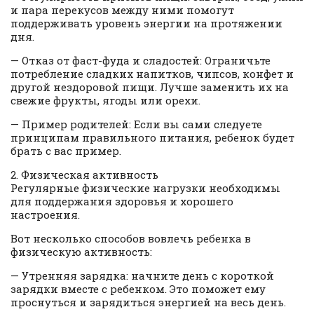
и пара перекусов между ними помогут
поддерживать уровень энергии на протяжении
дня.
— Отказ от фаст-фуда и сладостей: Ограничьте
потребление сладких напитков, чипсов, конфет и
другой нездоровой пищи. Лучше заменить их на
свежие фрукты, ягоды или орехи.
— Пример родителей: Если вы сами следуете
принципам правильного питания, ребенок будет
брать с вас пример.
2. Физическая активность
Регулярные физические нагрузки необходимы
для поддержания здоровья и хорошего
настроения.
Вот несколько способов вовлечь ребенка в
физическую активность:
— Утренняя зарядка: начните день с короткой
зарядки вместе с ребенком. Это поможет ему
проснуться и зарядиться энергией на весь день.