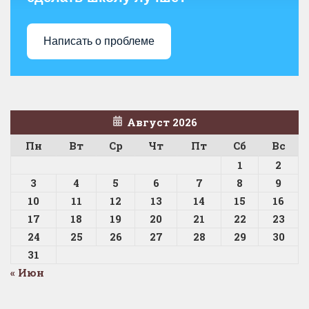
Написать о проблеме
Август 2026
Пн
Вт
Ср
Чт
Пт
Сб
Вс
1
2
3
4
5
6
7
8
9
10
11
12
13
14
15
16
17
18
19
20
21
22
23
24
25
26
27
28
29
30
31
« Июн