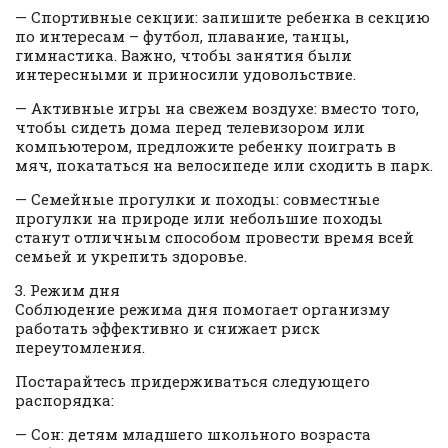
— Спортивные секции: запишите ребенка в секцию
по интересам – футбол, плавание, танцы,
гимнастика. Важно, чтобы занятия были
интересными и приносили удовольствие.
— Активные игры на свежем воздухе: вместо того,
чтобы сидеть дома перед телевизором или
компьютером, предложите ребенку поиграть в
мяч, покататься на велосипеде или сходить в парк.
— Семейные прогулки и походы: совместные
прогулки на природе или небольшие походы
станут отличным способом провести время всей
семьей и укрепить здоровье.
3. Режим дня
Соблюдение режима дня помогает организму
работать эффективно и снижает риск
переутомления.
Постарайтесь придерживаться следующего
распорядка:
— Сон: детям младшего школьного возраста