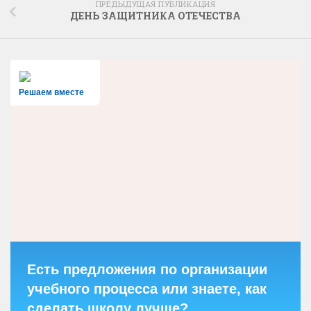
ПРЕДЫДУЩАЯ ПУБЛИКАЦИЯ
ДЕНЬ ЗАЩИТНИКА ОТЕЧЕСТВА
Решаем вместе
Есть предложения по организации
учебного процесса или знаете, как
сделать школу лучше?