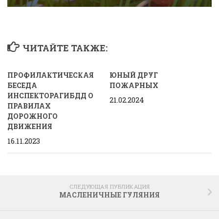
ЧИТАЙТЕ ТАКЖЕ:
ПРОФИЛАКТИЧЕСКАЯ
ЮНЫЙ ДРУГ
БЕСЕДА
ПОЖАРНЫХ
ИНСПЕКТОРАГИБДД О
21.02.2024
ПРАВИЛАХ
ДОРОЖНОГО
ДВИЖЕНИЯ
16.11.2023
СЛЕДУЮЩАЯ ПУБЛИКАЦИЯ
МАСЛЕНИЧНЫЕ ГУЛЯНИЯ