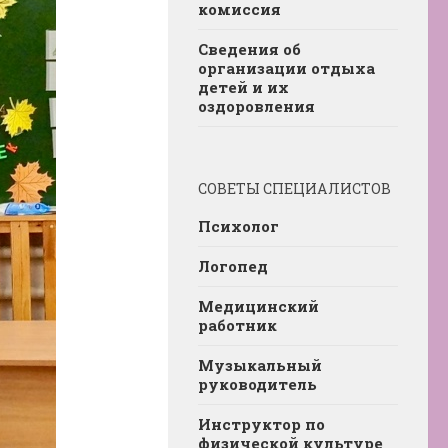
комиссия
Сведения об
организации отдыха
детей и их
оздоровления
СОВЕТЫ СПЕЦИАЛИСТОВ
Психолог
Логопед
Медицинский
работник
Музыкальный
руководитель
Инструктор по
физической культуре