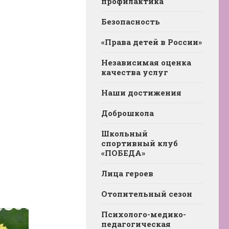
профилактика
Безопасность
«Права детей в России»
Независимая оценка
качества услуг
Наши достижения
Доброшкола
Школьный
спортивный клуб
«ПОБЕДА»
Лица героев
Отопительный сезон
Психолого-медико-
педагогическая