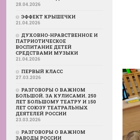
28.04.2026
ЭФФЕКТ КРЫШЕЧКИ
21.04.2026
ДУХОВНО-НРАВСТВЕННОЕ И
ПАТРИОТИЧЕСКОЕ
ВОСПИТАНИЕ ДЕТЕЙ
СРЕДСТВАМИ МУЗЫКИ
21.04.2026
ПЕРВЫЙ КЛАСС
27.03.2026
РАЗГОВОРЫ О ВАЖНОМ
БОЛЬШОЙ. ЗА КУЛИСАМИ. 250
ЛЕТ БОЛЬШОМУ ТЕАТРУ И 150
ЛЕТ СОЮЗУ ТЕАТРАЛЬНЫХ
ДЕЯТЕЛЕЙ РОССИИ
23.03.2026
РАЗГОВОРЫ О ВАЖНОМ
ЗАВОДЫ РОССИИ