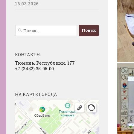
16.03.2026
Найти:
КОНТАКТЫ
Тюмень, Республики, 177
+7 (3452) 35-96-00
НА КАРТЕ ГОРОДА