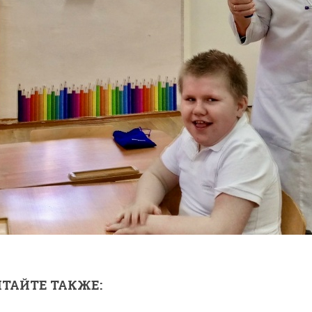
ТАЙТЕ ТАКЖЕ: