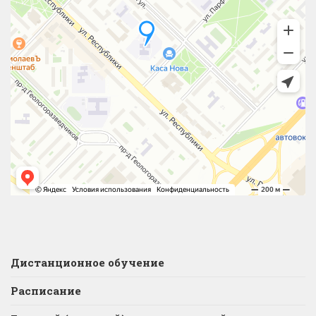
Дистанционное обучение
Расписание