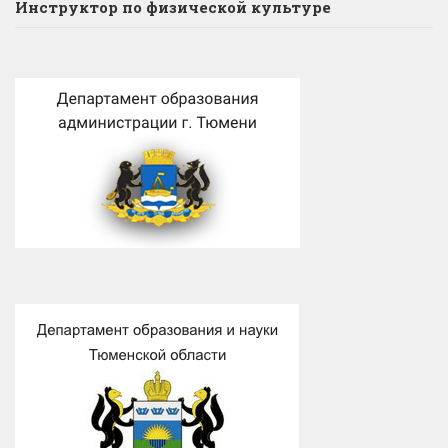
Инструктор по физической культуре