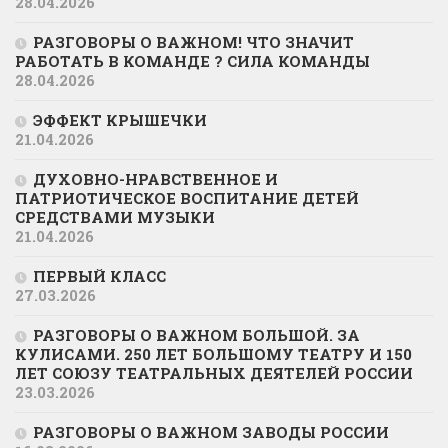
28.04.2026
РАЗГОВОРЫ О ВАЖНОМ! ЧТО ЗНАЧИТ
РАБОТАТЬ В КОМАНДЕ ? СИЛА КОМАНДЫ
28.04.2026
ЭФФЕКТ КРЫШЕЧКИ
21.04.2026
ДУХОВНО-НРАВСТВЕННОЕ И
ПАТРИОТИЧЕСКОЕ ВОСПИТАНИЕ ДЕТЕЙ
СРЕДСТВАМИ МУЗЫКИ
21.04.2026
ПЕРВЫЙ КЛАСС
27.03.2026
РАЗГОВОРЫ О ВАЖНОМ БОЛЬШОЙ. ЗА
КУЛИСАМИ. 250 ЛЕТ БОЛЬШОМУ ТЕАТРУ И 150
ЛЕТ СОЮЗУ ТЕАТРАЛЬНЫХ ДЕЯТЕЛЕЙ РОССИИ
23.03.2026
РАЗГОВОРЫ О ВАЖНОМ ЗАВОДЫ РОССИИ