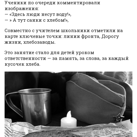
Ученики по очереди комментировали
изображения:
— «Здесь люди несут воду!»,
— » А тут санки с хлебом!»,
Совместно с учителем школьники отметили на
карте ключевые точки: линии фронта, Дорогу
жизни, хлебозаводы.
Это занятие стало для детей уроком
ответственности — за память, за слова, за каждый
кусочек хлеба.