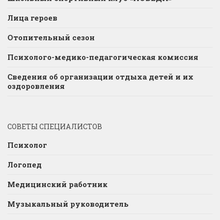
Лица героев
Отопительный сезон
Психолого-медико-педагогическая комиссия
Сведения об организации отдыха детей и их
оздоровления
СОВЕТЫ СПЕЦИАЛИСТОВ
Психолог
Логопед
Медицинский работник
Музыкальный руководитель