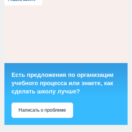
Есть предложения по организации
учебного процесса или знаете, как
сделать школу лучше?
Написать о проблеме