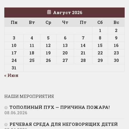
Август 2026
Пн
Вт
Ср
Чт
Пт
Сб
Вс
1
2
3
4
5
6
7
8
9
10
11
12
13
14
15
16
17
18
19
20
21
22
23
24
25
26
27
28
29
30
31
« Июн
НАШИ МЕРОПРИЯТИЯ
ТОПОЛИНЫЙ ПУХ — ПРИЧИНА ПОЖАРА!
08.06.2026
РЕЧЕВАЯ СРЕДА ДЛЯ НЕГОВОРЯЩИХ ДЕТЕЙ