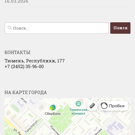
16.03.2026
Найти:
КОНТАКТЫ
Тюмень, Республики, 177
+7 (3452) 35-96-00
НА КАРТЕ ГОРОДА