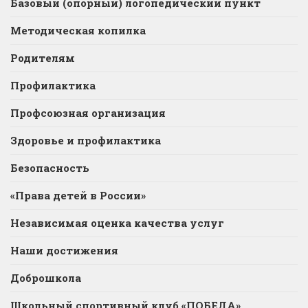
Базовый (опорный) логопедический пункт
Методическая копилка
Родителям
Профилактика
Профсоюзная организация
Здоровье и профилактика
Безопасность
«Права детей в России»
Независимая оценка качества услуг
Наши достижения
Доброшкола
Школьный спортивный клуб «ПОБЕДА»