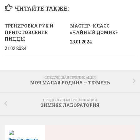
ЧИТАЙТЕ ТАКЖЕ:
ТРЕНИРОВКА РУК И
МАСТЕР -КЛАСС
ПРИГОТОВЛЕНИЕ
«ЧАЙНЫЙ ДОМИК»
ПИЦЦЫ
23.01.2024
21.02.2024
СЛЕДУЮЩАЯ ПУБЛИКАЦИЯ
МОЯ МАЛАЯ РОДИНА — ТЮМЕНЬ
ПРЕДЫДУЩАЯ ПУБЛИКАЦИЯ
ЗИМНЯЯ ЛАБОРАТОРИЯ
Решаем вместе